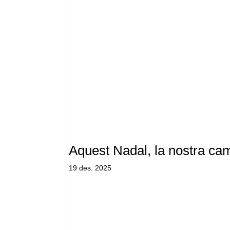
Aquest Nadal, la nostra c
19 des. 2025