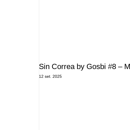
Sin Correa by Gosbi #8 – M
12 set. 2025