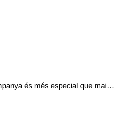
ampanya és més especial que mai…