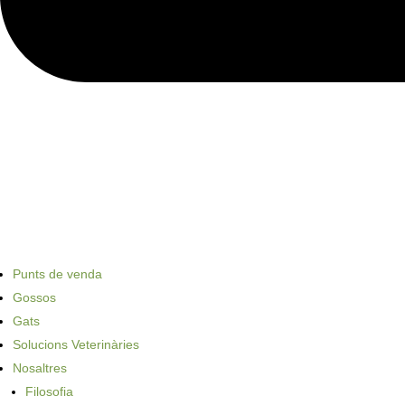
Punts de venda
Gossos
Gats
Solucions Veterinàries
Nosaltres
Filosofia