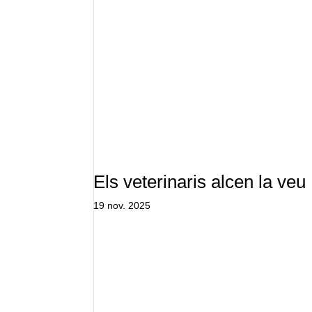
Els veterinaris alcen la veu
19 nov. 2025