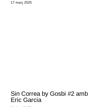
17 març 2025
Sin Correa by Gosbi #2 amb
Eric Garcia