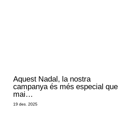
Aquest Nadal, la nostra
campanya és més especial que
mai…
19 des. 2025