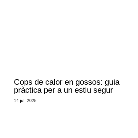
Cops de calor en gossos: guia
pràctica per a un estiu segur
14 jul. 2025