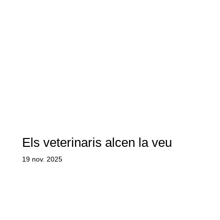
Els veterinaris alcen la veu
19 nov. 2025