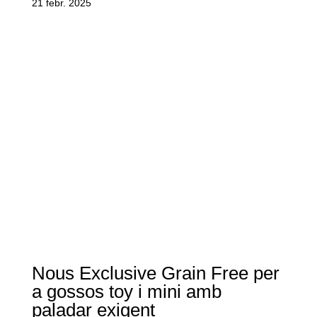
21 febr. 2025
Nous Exclusive Grain Free per
a gossos toy i mini amb
paladar exigent