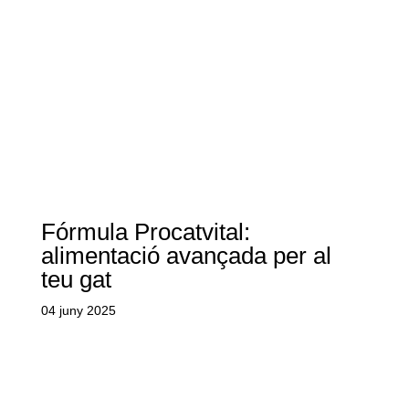
Fórmula Procatvital:
alimentació avançada per al
teu gat
04 juny 2025