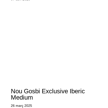
Nou Gosbi Exclusive Iberic
Medium
26 març 2025