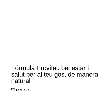
Fórmula Provital: benestar i
salut per al teu gos, de manera
natural
03 juny 2025