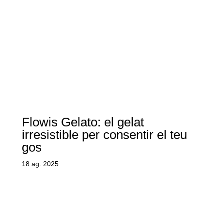
Flowis Gelato: el gelat
irresistible per consentir el teu
gos
18 ag. 2025