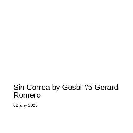
Sin Correa by Gosbi #5 Gerard
Romero
02 juny 2025