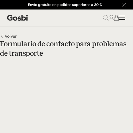
Envío gratuito en pedidos superiores a 30 €
Volver
Formulario de contacto para problemas
de transporte