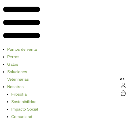
Puntos de venta
Perros
Gatos
Soluciones
es
Veterinarias
Nosotros
Filosofía
Sostenibilidad
Impacto Social
Comunidad