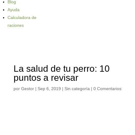
Blog
Ayuda
Calculadora de
raciones
La salud de tu perro: 10
puntos a revisar
por
Gestor
|
Sep 6, 2019
| Sin categoría |
0 Comentarios