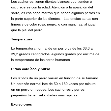
Los cachorros tienen dientes blancos que tienden a
oscurecerse con la edad. Atención a la aparición del
sarro, es esa capa marrón que tienen algunos perros en
la parte superior de los dientes. Las encías sanas son
firmes y de color rosa, negro, o con manchas, al igual
que la piel del perro.
Temperatura
La temperatura normal de un perro va de los 38,3 a
39,2 grados centígrados. Algunos grados por encima de
la temperatura de los seres humanos.
Ritmo cardíaco y pulso
Los latidos de un perro varían en función de su tamaño.
Un corazón normal late de 50 a 130 veces por minuto
en un perro en reposo. Los cachorros y perros
pequeños tienen velocidades más rápidas.
Excreciones