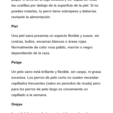
las costillas por debajo de la superficie de la piel. Si no
puedes notarlas, tu perro tiene sobrepeso y deberías
revisarle la alimentación.
Piel
Una piel sana presenta un aspecto flexible y suave, sin
costras, bultos, escamas blancas o áreas rojas.
Normalmente de color rosa pálido, marrón o negro
dependiendo de la raza.
Pelaje
Un pelo sano está brillante y flexible, sin caspa, ni grasa
excesiva. Los perros de pelo corto no suelen necesitar
cepillados frecuentes (salvo en periodos de muda) pero
para los perros de pelo largo es conveniente un
cepillado a la semana.
Orejas