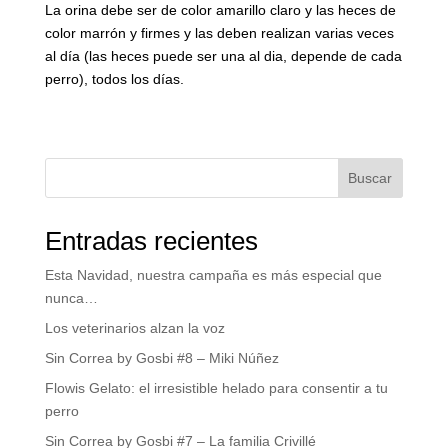
La orina debe ser de color amarillo claro y las heces de
color marrón y firmes y las deben realizan varias veces
al día (las heces puede ser una al dia, depende de cada
perro), todos los días.
Buscar
Entradas recientes
Esta Navidad, nuestra campaña es más especial que
nunca…
Los veterinarios alzan la voz
Sin Correa by Gosbi #8 – Miki Núñez
Flowis Gelato: el irresistible helado para consentir a tu
perro
Sin Correa by Gosbi #7 – La familia Crivillé