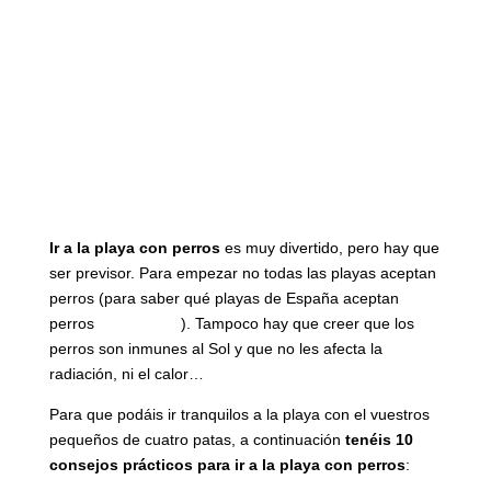
Ir a la playa con perros
es muy divertido, pero hay que
ser previsor. Para empezar no todas las playas aceptan
perros (para saber qué playas de España aceptan
perros
clicad aquí
). Tampoco hay que creer que los
perros son inmunes al Sol y que no les afecta la
radiación, ni el calor…
Para que podáis ir tranquilos a la playa con el vuestros
pequeños de cuatro patas, a continuación
tenéis 10
consejos prácticos para ir a la playa con perros
: