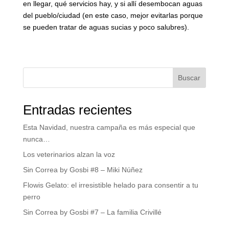
en llegar, qué servicios hay, y si allí desembocan aguas
del pueblo/ciudad (en este caso, mejor evitarlas porque
se pueden tratar de aguas sucias y poco salubres).
Buscar
Entradas recientes
Esta Navidad, nuestra campaña es más especial que
nunca…
Los veterinarios alzan la voz
Sin Correa by Gosbi #8 – Miki Núñez
Flowis Gelato: el irresistible helado para consentir a tu
perro
Sin Correa by Gosbi #7 – La familia Crivillé