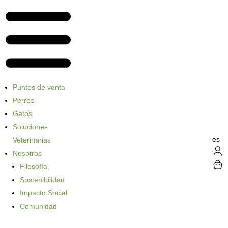
Puntos de venta
Perros
Gatos
Soluciones
es
Veterinarias
Nosotros
Filosofía
Sostenibilidad
Impacto Social
Comunidad