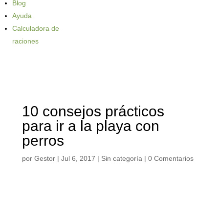
Blog
Ayuda
Calculadora de
raciones
10 consejos prácticos
para ir a la playa con
perros
por
Gestor
|
Jul 6, 2017
| Sin categoría |
0 Comentarios