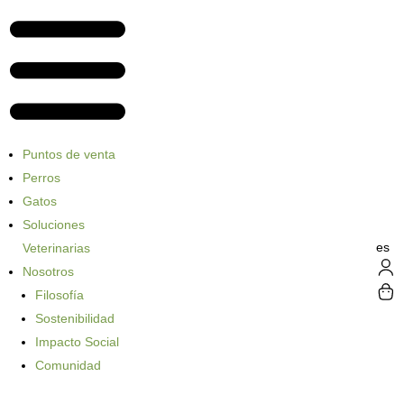
Puntos de venta
Perros
Gatos
Soluciones
es
Veterinarias
Nosotros
Filosofía
Sostenibilidad
Impacto Social
Comunidad