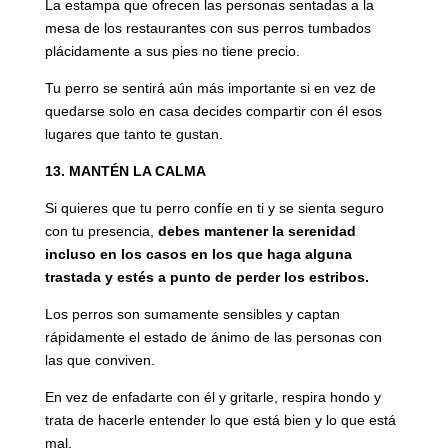
La estampa que ofrecen las personas sentadas a la
mesa de los restaurantes con sus perros tumbados
plácidamente a sus pies no tiene precio.
Tu perro se sentirá aún más importante si en vez de
quedarse solo en casa decides compartir con él esos
lugares que tanto te gustan.
13. MANTÉN LA CALMA
Si quieres que tu perro confíe en ti y se sienta seguro
con tu presencia,
debes mantener la serenidad
incluso en los casos en los que haga alguna
trastada y estés a punto de perder los estribos.
Los perros son sumamente sensibles y captan
rápidamente el estado de ánimo de las personas con
las que conviven.
En vez de enfadarte con él y gritarle, respira hondo y
trata de hacerle entender lo que está bien y lo que está
mal.