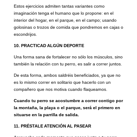
Estos ejercicios admiten tantas variantes como
imaginación tenga el humano que lo propone: en el
interior del hogar, en el parque, en el campo; usando
golosinas o trozos de comida que pondremos en cajas o
escondrijos.
10. PRACTICAD ALGÚN DEPORTE
Una forma sana de fortalecer no sólo los músculos, sino
también la relación con tu perro, es salir a correr juntos.
De esta forma, ambos saldréis beneficiados, ya que no
es lo mismo correr en solitario que hacerlo con un
compañero que nos motiva cuando flaqueamos.
Cuando tu perro se acostumbre a correr contigo por
la montaña, la playa o el parque, será el primero en
situarse en la parrilla de salida.
11. PRÉSTALE ATENCIÓN AL PASEAR