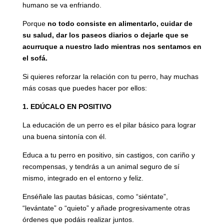
humano se va enfriando.
Porque
no todo consiste en alimentarlo, cuidar de
su salud, dar los paseos diarios o dejarle que se
acurruque a nuestro lado mientras nos sentamos en
el sofá.
Si quieres reforzar la relación con tu perro, hay muchas
más cosas que puedes hacer por ellos:
1. EDÚCALO EN POSITIVO
La educación de un perro es el pilar básico para lograr
una buena sintonía con él.
Educa a tu perro en positivo, sin castigos, con cariño y
recompensas, y tendrás a un animal seguro de sí
mismo, integrado en el entorno y feliz.
Enséñale las pautas básicas, como “siéntate”,
“levántate” o “quieto” y añade progresivamente otras
órdenes que podáis realizar juntos.