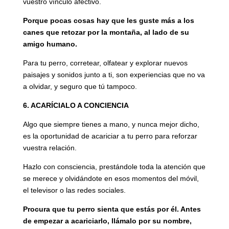
vuestro vínculo afectivo.
Porque pocas cosas hay que les guste más a los
canes que retozar por la montaña, al lado de su
amigo humano.
Para tu perro, corretear, olfatear y explorar nuevos
paisajes y sonidos junto a ti, son experiencias que no va
a olvidar, y seguro que tú tampoco.
6. ACARÍCIALO A CONCIENCIA
Algo que siempre tienes a mano, y nunca mejor dicho,
es la oportunidad de acariciar a tu perro para reforzar
vuestra relación.
Hazlo con consciencia, prestándole toda la atención que
se merece y olvidándote en esos momentos del móvil,
el televisor o las redes sociales.
Procura que tu perro sienta que estás por él. Antes
de empezar a acariciarlo, llámalo por su nombre,