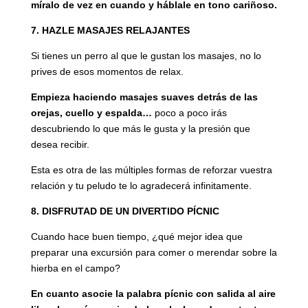
míralo de vez en cuando y háblale en tono cariñoso.
7. HAZLE MASAJES RELAJANTES
Si tienes un perro al que le gustan los masajes, no lo
prives de esos momentos de relax.
Empieza haciendo masajes suaves detrás de las
orejas, cuello y espalda…
poco a poco irás
descubriendo lo que más le gusta y la presión que
desea recibir.
Esta es otra de las múltiples formas de reforzar vuestra
relación y tu peludo te lo agradecerá infinitamente.
8. DISFRUTAD DE UN DIVERTIDO PÍCNIC
Cuando hace buen tiempo, ¿qué mejor idea que
preparar una excursión para comer o merendar sobre la
hierba en el campo?
En cuanto asocie la palabra pícnic con salida al aire