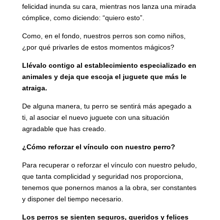
felicidad inunda su cara, mientras nos lanza una mirada
cómplice, como diciendo: “quiero esto”.
Como, en el fondo, nuestros perros son como niños,
¿por qué privarles de estos momentos mágicos?
Llévalo contigo al establecimiento especializado en
animales y deja que escoja el juguete que más le
atraiga.
De alguna manera, tu perro se sentirá más apegado a
ti, al asociar el nuevo juguete con una situación
agradable que has creado.
¿Cómo reforzar el vínculo con nuestro perro?
Para recuperar o reforzar el vínculo con nuestro peludo,
que tanta complicidad y seguridad nos proporciona,
tenemos que ponernos manos a la obra, ser constantes
y disponer del tiempo necesario.
Los perros se sienten seguros, queridos y felices