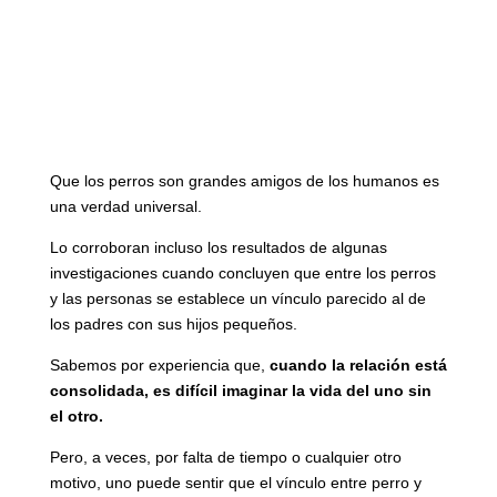
Que los perros son grandes amigos de los humanos es
una verdad universal.
Lo corroboran incluso los resultados de algunas
investigaciones cuando concluyen que entre los perros
y las personas se establece un vínculo parecido al de
los padres con sus hijos pequeños.
Sabemos por experiencia que,
cuando la relación está
consolidada, es difícil imaginar la vida del uno sin
el otro.
Pero, a veces, por falta de tiempo o cualquier otro
motivo, uno puede sentir que el vínculo entre perro y