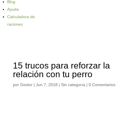
Blog
Ayuda
Calculadora de
raciones
15 trucos para reforzar la
relación con tu perro
por
Gestor
|
Jun 7, 2018
| Sin categoría |
0 Comentarios