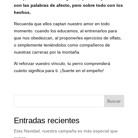
con las palabras de afecto, pero sobre todo con los
hechos.
Recuerda que ellos captan nuestro amor en todo
momento: cuando los educamos, al entrenarlos para
que nos obedezcan, al proponerles ejercicios de olfato,
o simplemente teniéndolos como compañeros de
nuestras carreras por la montaña.
Al reforzar vuestro vínculo, tu perro comprenderá
cuánto significa para ti. ¡Suerte en el empeño!
Buscar
Entradas recientes
Esta Navidad, nuestra campaña es más especial que