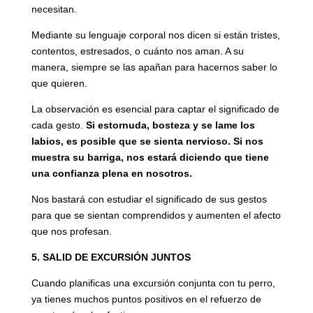
necesitan.
Mediante su lenguaje corporal nos dicen si están tristes,
contentos, estresados, o cuánto nos aman. A su
manera, siempre se las apañan para hacernos saber lo
que quieren.
La observación es esencial para captar el significado de
cada gesto.
Si estornuda, bosteza y se lame los
labios, es posible que se sienta nervioso. Si nos
muestra su barriga, nos estará diciendo que tiene
una confianza plena en nosotros.
Nos bastará con estudiar el significado de sus gestos
para que se sientan comprendidos y aumenten el afecto
que nos profesan.
5. SALID DE EXCURSIÓN JUNTOS
Cuando planificas una excursión conjunta con tu perro,
ya tienes muchos puntos positivos en el refuerzo de