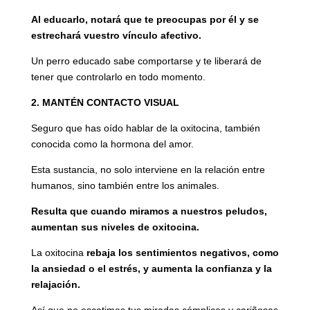
Al educarlo, notará que te preocupas por él y se
estrechará vuestro vínculo afectivo.
Un perro educado sabe comportarse y te liberará de
tener que controlarlo en todo momento.
2. MANTÉN CONTACTO VISUAL
Seguro que has oído hablar de la oxitocina, también
conocida como la hormona del amor.
Esta sustancia, no solo interviene en la relación entre
humanos, sino también entre los animales.
Resulta que cuando miramos a nuestros peludos,
aumentan sus niveles de oxitocina.
La oxitocina
rebaja los sentimientos negativos, como
la ansiedad o el estrés, y aumenta la confianza y la
relajación.