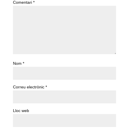
Comentari
*
Nom
*
Correu electrònic
*
Lloc web