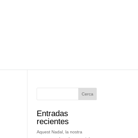
Cerca
Entradas
recientes
Aquest Nadal, la nostra