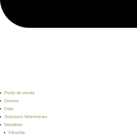
Punts de venda
Gossos
Gats
Solucions Veterinàries
Nosaltres
Filosofia