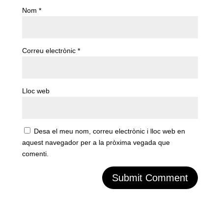
Nom
*
Correu electrònic
*
Lloc web
Desa el meu nom, correu electrònic i lloc web en
aquest navegador per a la pròxima vegada que
comenti.