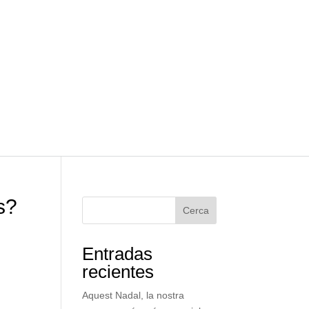
s?
Cerca
Entradas
recientes
Aquest Nadal, la nostra