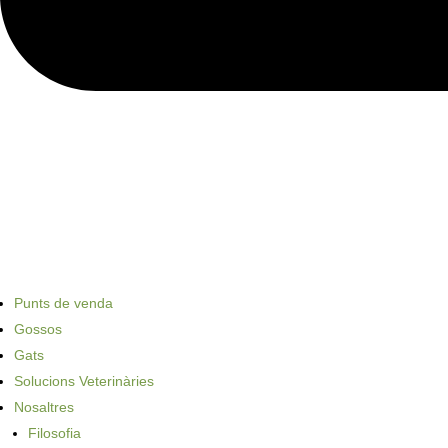
Punts de venda
Gossos
Gats
Solucions Veterinàries
Nosaltres
Filosofia