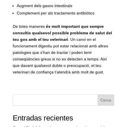
Augment dels gasos intestinals
Complement per als tractaments antibiòtics
De totes maneres
és molt important que sempre
consultis qualsevol possible problema de salut del
teu gos amb el teu veterinari
. Un canvi en el
funcionament digestiu pot estar relacionat amb altres
patologies que s’han de tractar i poden tenir
conseqüències greus si no es detecten a temps. Així
que davant qualsevol dubte o preocupació, el teu
veterinari de confiança t’atendrà amb molt de gust.
Cerca
Entradas recientes