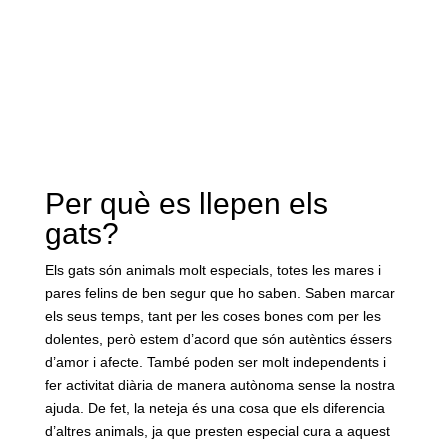
Per què es llepen els
gats?
Els gats són animals molt especials, totes les mares i
pares felins de ben segur que ho saben. Saben marcar
els seus temps, tant per les coses bones com per les
dolentes, però estem d’acord que són autèntics éssers
d’amor i afecte. També poden ser molt independents i
fer activitat diària de manera autònoma sense la nostra
ajuda. De fet, la neteja és una cosa que els diferencia
d’altres animals, ja que presten especial cura a aquest