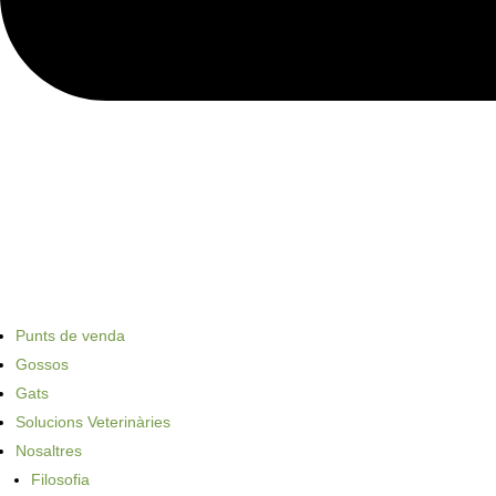
Punts de venda
Gossos
Gats
Solucions Veterinàries
Nosaltres
Filosofia