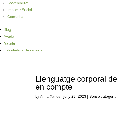
Sostenibilitat
Impacte Social
Comunitat
Blog
Ayuda
Natsbi
Calculadora de racions
Llenguatge corporal del
en compte
by
Anna Xarles
|
juny 23, 2023
| Sense categoria 