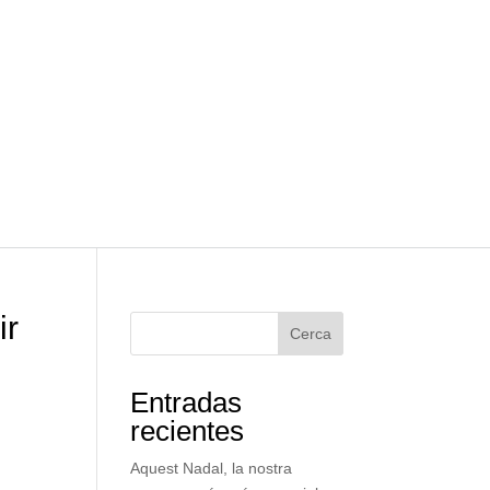
ir
Cerca
Entradas
recientes
Aquest Nadal, la nostra