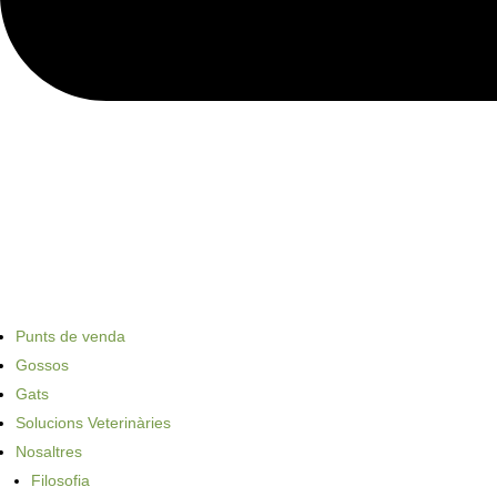
Punts de venda
Gossos
Gats
Solucions Veterinàries
Nosaltres
Filosofia