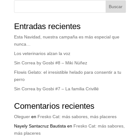
Buscar
Entradas recientes
Esta Navidad, nuestra campaña es más especial que
nunca…
Los veterinarios alzan la voz
Sin Correa by Gosbi #8 – Miki Núñez
Flowis Gelato: el irresistible helado para consentir a tu
perro
Sin Correa by Gosbi #7 – La familia Crivillé
Comentarios recientes
Oleguer
en
Fresko Cat: más sabores, más placeres
Nayely Santacruz Bautista
en
Fresko Cat: más sabores,
más placeres