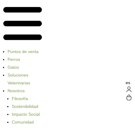
Puntos de venta
Perros
Gatos
Soluciones
es
Veterinarias
Nosotros
Filosofía
Sostenibilidad
Impacto Social
Comunidad