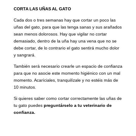
CORTA LAS UÑAS AL GATO
Cada dos o tres semanas hay que cortar un poco las
uñas del gato, para que las tenga sanas y sus arañados
sean menos dolorosos. Hay que vigilar no cortar
demasiado, dentro de la uña hay una vena que no se
debe cortar, de lo contrario el gato sentirá mucho dolor
y sangrará.
También será necesario crearle un espacio de confianza
para que no asocie este momento higiénico con un mal
momento. Acaríciales, tranquilízale y no estéis más de
10 minutos.
Si quieres saber como cortar correctamente las uñas de
tu gato puedes
preguntárselo a tu veterinario de
confianza.