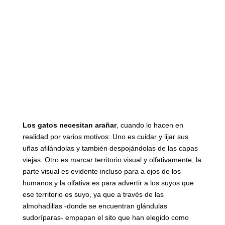
Los gatos necesitan arañar
, cuando lo hacen en
realidad por varios motivos: Uno es cuidar y lijar sus
uñas afilándolas y también despojándolas de las capas
viejas. Otro es marcar territorio visual y olfativamente, la
parte visual es evidente incluso para a ojos de los
humanos y la olfativa es para advertir a los suyos que
ese territorio es suyo, ya que a través de las
almohadillas -donde se encuentran glándulas
sudoríparas- empapan el sito que han elegido como