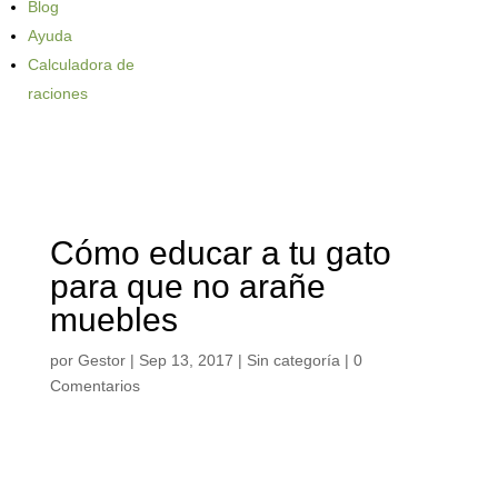
Blog
Ayuda
Calculadora de
raciones
Cómo educar a tu gato
para que no arañe
muebles
por
Gestor
|
Sep 13, 2017
| Sin categoría |
0
Comentarios