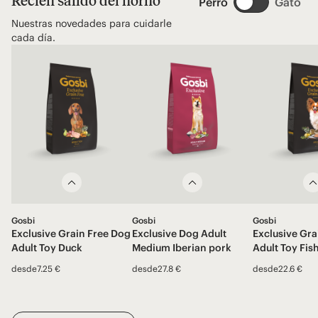
Recién salido del horno
Perro
Gato
Nuestras novedades para cuidarle
cada día.
Gosbi
Gosbi
Gosbi
Exclusive Grain Free Dog
Exclusive Dog Adult
Exclusive Gra
Adult Toy Duck
Medium Iberian pork
Adult Toy Fis
desde
7.25 €
desde
27.8 €
desde
22.6 €