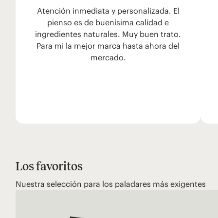
Atención inmediata y personalizada. El
pienso es de buenísima calidad e
ingredientes naturales. Muy buen trato.
Para mi la mejor marca hasta ahora del
mercado.
Los favoritos
Nuestra selección para los paladares más exigentes