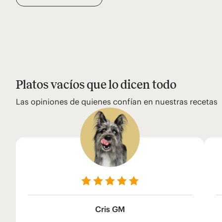
Platos vacíos que lo dicen todo
Las opiniones de quienes confían en nuestras recetas
Cris GM