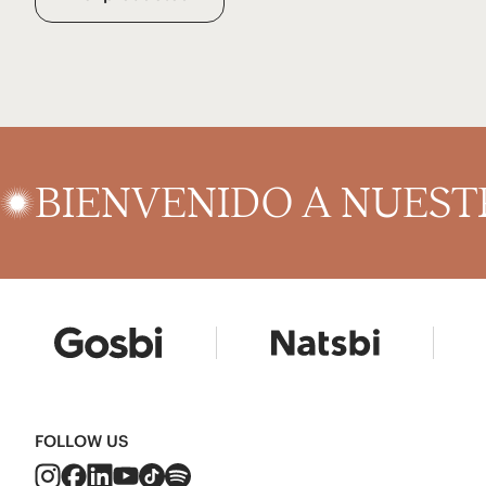
BIENVENIDO A NUES
FOLLOW US