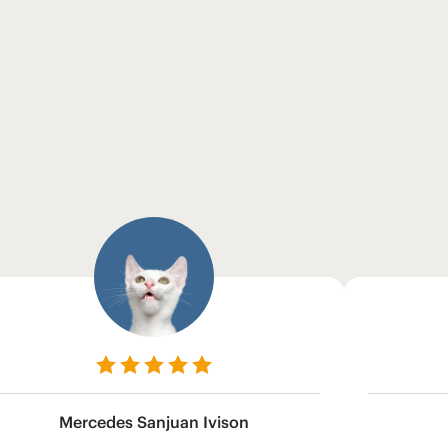
Mercedes Sanjuan Ivison