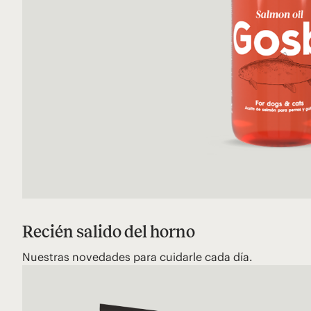
Recién salido del horno
Nuestras novedades para cuidarle cada día.