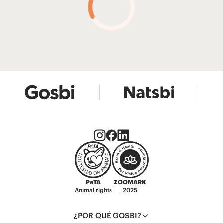
PeTA
ZOOMARK
Animal rights
2025
¿POR QUÉ GOSBI?