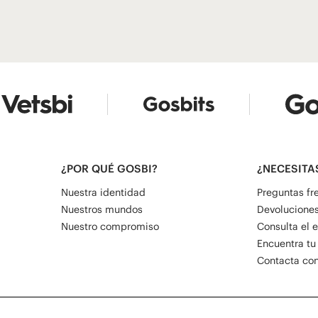
¿POR QUÉ GOSBI?
¿NECESITA
Nuestra identidad
Preguntas fr
Nuestros mundos
Devoluciones
Nuestro compromiso
Consulta el 
Encuentra tu
Contacta con