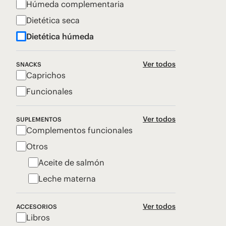
Húmeda complementaria
Dietética seca
Dietética húmeda
Ver todos
SNACKS
Caprichos
Funcionales
Ver todos
SUPLEMENTOS
Complementos funcionales
Otros
Aceite de salmón
Leche materna
Ver todos
ACCESORIOS
Libros