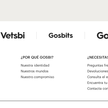
¿POR QUÉ GOSBI?
¿NECESITA
Nuestra identidad
Preguntas fr
Nuestros mundos
Devoluciones
Nuestro compromiso
Consulta el 
Encuentra tu
Contacta con