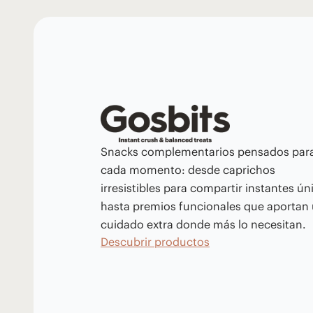
Snacks complementarios pensados par
cada momento: desde caprichos
irresistibles para compartir instantes ún
hasta premios funcionales que aportan
cuidado extra donde más lo necesitan.
Descubrir productos