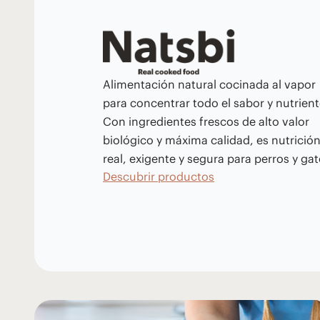
Alimentación natural cocinada al vapor
para concentrar todo el sabor y nutrient
Con ingredientes frescos de alto valor
biológico y máxima calidad, es nutrició
real, exigente y segura para perros y gat
Descubrir productos