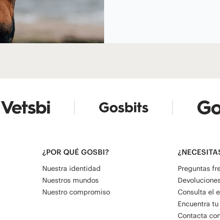
¿POR QUÉ GOSBI?
¿NECESITA
Nuestra identidad
Preguntas fr
Nuestros mundos
Devoluciones
Nuestro compromiso
Consulta el 
Encuentra tu
Contacta con