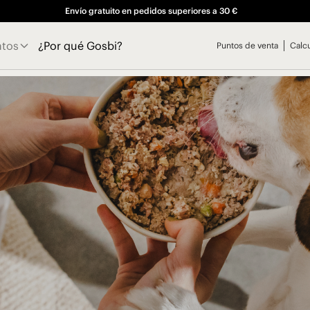
Envío gratuito en pedidos superiores a 30 €
atos
¿Por qué Gosbi?
Puntos de venta
Calc