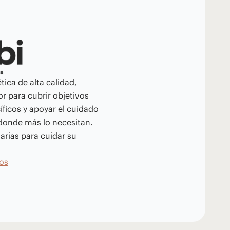
tica de alta calidad,
r para cubrir objetivos
íficos y apoyar el cuidado
 donde más lo necesitan.
arias para cuidar su
os