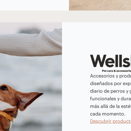
Accesorios y prod
diseñados por expe
diario de perros y
funcionales y dur
más allá de la esté
cada momento.
Descubrir product