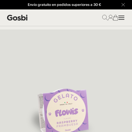
Envío gratuito en pedidos superiores a 30 €