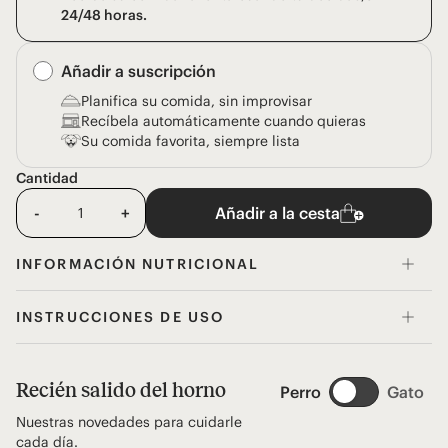
24/48 horas.
Añadir a suscripción
Planifica su comida, sin improvisar
Recíbela automáticamente cuando quieras
Su comida favorita, siempre lista
Cantidad
-
+
Añadir a la cesta
INFORMACIÓN NUTRICIONAL
INSTRUCCIONES DE USO
Recién salido del horno
Perro
Gato
Nuestras novedades para cuidarle
cada día.