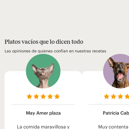
Platos vacíos que lo dicen todo
Las opiniones de quienes confían en nuestras recetas
May Amer plaza
Patricia Ca
La comida maravillosa y
Muy contenta 