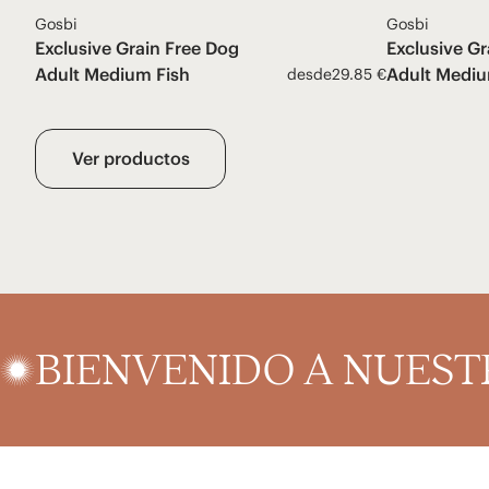
Gosbi
Gosbi
Exclusive Grain Free Dog
Exclusive Gr
Adult Medium Fish
Adult Mediu
desde
29.85 €
Ver productos
BIENVENIDO A NUES