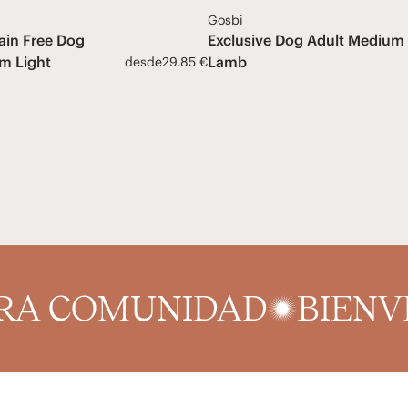
Gosbi
ain Free Dog
Exclusive Dog Adult Medium
m Light
Lamb
desde
29.85 €
TRA COMUNIDAD
BIENV