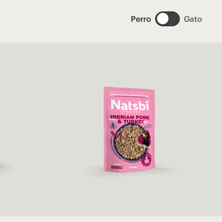
Perro
Gato