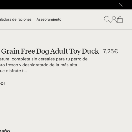
uladora de raciones
Asesoramiento
 Grain Free Dog Adult Toy Duck
7,25
€
tural completa sin cereales para tu perro de
ato fresco y deshidratado de la más alta
ue disfrute t…
bor
maño