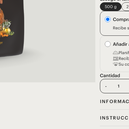
500 g
2
Compra
Recibe s
Añadir 
Plani
Recí
Su co
Cantidad
-
INFORMAC
INSTRUCC