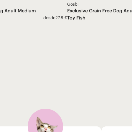
Gosbi
og Adult Medium
Exclusive Grain Free Dog Adu
Toy Fish
desde
27.8 €