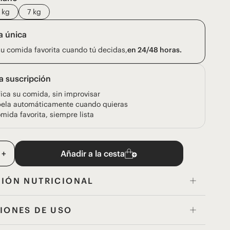
 kg
7 kg
 única
u comida favorita cuando tú decidas,
en 24/48 horas.
a suscripción
fica su comida, sin improvisar
bela automáticamente cuando quieras
mida favorita, siempre lista
+
Añadir a la cesta
IÓN NUTRICIONAL
IONES DE USO