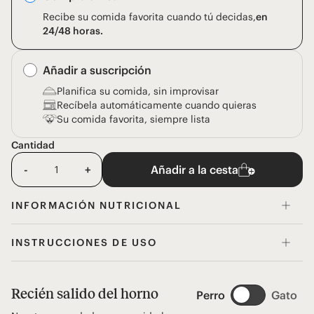
Recibe su comida favorita cuando tú decidas,
en
24/48 horas.
Añadir a suscripción
Planifica su comida, sin improvisar
Recíbela automáticamente cuando quieras
Su comida favorita, siempre lista
Cantidad
-
+
Añadir a la cesta
INFORMACIÓN NUTRICIONAL
INSTRUCCIONES DE USO
Recién salido del horno
Perro
Gato