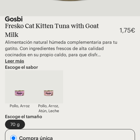
Fresko Cat Kitten Tuna with Goat
1,75
€
Milk
Alimentación natural húmeda complementaria para tu
gatito. Con ingredientes frescos de alta calidad
cocinados en su propio caldo, para que disfr…
Leer más
Escoge el sabor
Pollo, Arroz
Pollo, Arroz,
Atún, Leche
Escoge el tamaño
70 g
Compra única