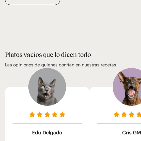
Platos vacíos que lo dicen todo
Las opiniones de quienes confían en nuestras recetas
Edu Delgado
Cris GM