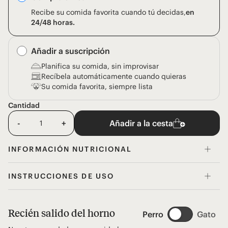
Recibe su comida favorita cuando tú decidas,
en
24/48 horas.
Añadir a suscripción
Planifica su comida, sin improvisar
Recíbela automáticamente cuando quieras
Su comida favorita, siempre lista
Cantidad
-
+
Añadir a la cesta
INFORMACIÓN NUTRICIONAL
INSTRUCCIONES DE USO
Recién salido del horno
Perro
Gato