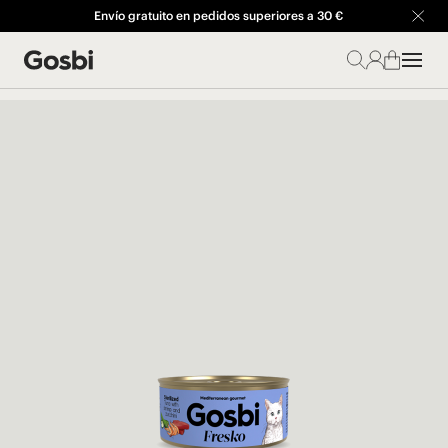
Envío gratuito en pedidos superiores a 30 €