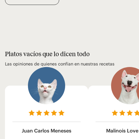
Platos vacíos que lo dicen todo
Las opiniones de quienes confían en nuestras recetas
Juan Carlos Meneses
Malinois Love