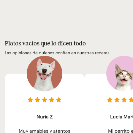
Platos vacíos que lo dicen todo
Las opiniones de quienes confían en nuestras recetas
Nuria Z
Lucía Mar
Muy amables y atentos
Mi perrito 