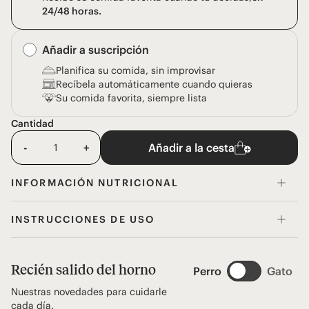
24/48 horas.
Añadir a suscripción
Planifica su comida, sin improvisar
Recíbela automáticamente cuando quieras
Su comida favorita, siempre lista
Cantidad
-
+
Añadir a la cesta
INFORMACIÓN NUTRICIONAL
INSTRUCCIONES DE USO
Recién salido del horno
Perro
Gato
Nuestras novedades para cuidarle
cada día.