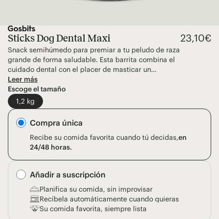
23,10
€
Sticks Dog Dental Maxi
Snack semihúmedo para premiar a tu peludo de raza
grande de forma saludable. Esta barrita combina el
cuidado dental con el placer de masticar un…
Leer más
Escoge el tamaño
1,2 kg
Compra única
Recibe su comida favorita cuando tú decidas,
en
24/48 horas.
Añadir a suscripción
Planifica su comida, sin improvisar
Recíbela automáticamente cuando quieras
Su comida favorita, siempre lista