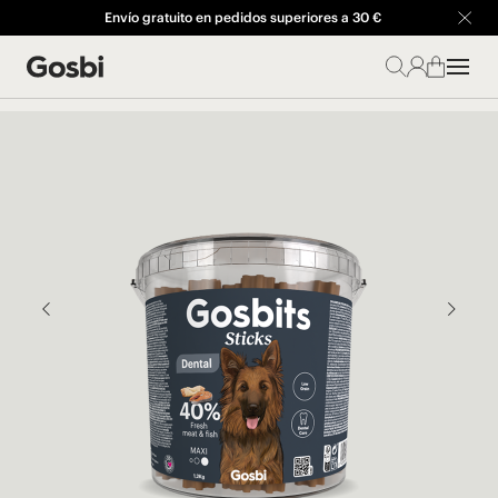
Envío gratuito en pedidos superiores a 30 €