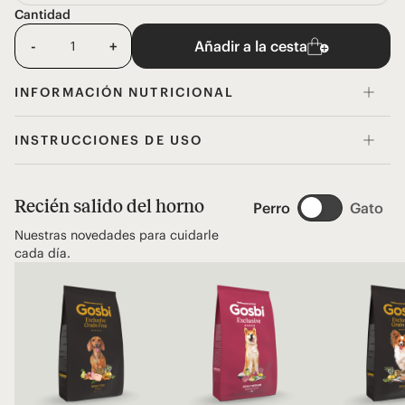
Cantidad
-
+
Añadir a la cesta
INFORMACIÓN NUTRICIONAL
INSTRUCCIONES DE USO
Recién salido del horno
Perro
Gato
Nuestras novedades para cuidarle
cada día.