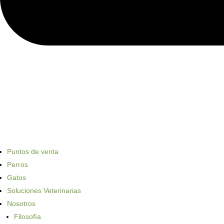
Puntos de venta
Perros
Gatos
Soluciones Veterinarias
Nosotros
Filosofía