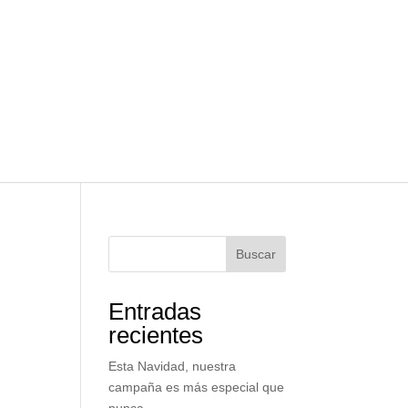
Buscar
Entradas
recientes
Esta Navidad, nuestra
campaña es más especial que