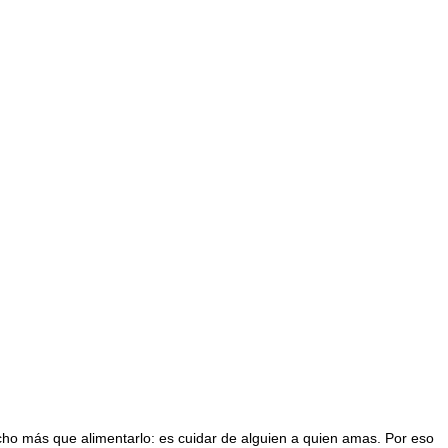
ho más que alimentarlo: es cuidar de alguien a quien amas. Por eso