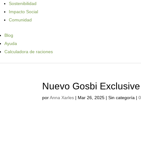
Sostenibilidad
Impacto Social
Comunidad
Blog
Ayuda
Calculadora de raciones
Nuevo Gosbi Exclusive
por
Anna Xarles
|
Mar 26, 2025
| Sin categoría |
0