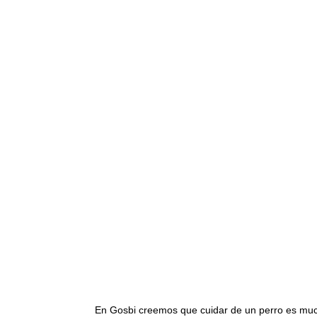
En Gosbi creemos que cuidar de un perro es muc