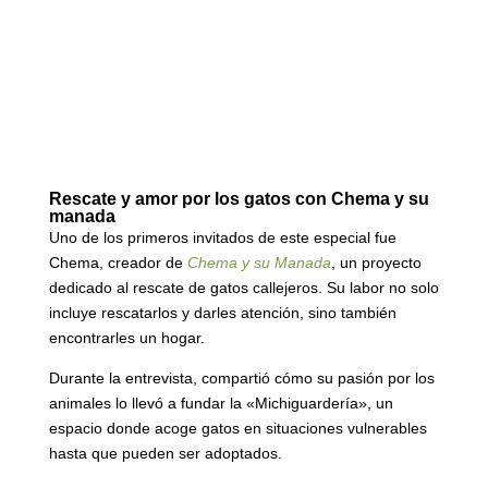
Rescate y amor por los gatos con Chema y su
manada
Uno de los primeros invitados de este especial fue
Chema, creador de
Chema y su Manada
, un proyecto
dedicado al rescate de gatos callejeros. Su labor no solo
incluye rescatarlos y darles atención, sino también
encontrarles un hogar.
Durante la entrevista, compartió cómo su pasión por los
animales lo llevó a fundar la «Michiguardería», un
espacio donde acoge gatos en situaciones vulnerables
hasta que pueden ser adoptados.