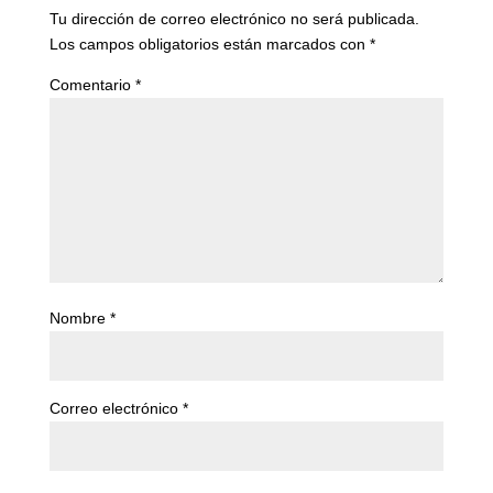
Tu dirección de correo electrónico no será publicada.
Los campos obligatorios están marcados con
*
Comentario
*
Nombre
*
Correo electrónico
*