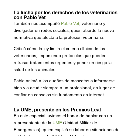
La lucha por los derechos de los veterinarios
con Pablo Vet
También nos acompañó
Pablo Vet
, veterinario y
divulgador en redes sociales, quien abordó la nueva
normativa que afecta a la profesión veterinaria.
Criticó cómo la ley limita el criterio clínico de los
veterinarios, imponiendo protocolos que pueden
retrasar tratamientos urgentes y poner en riesgo la
salud de los animales.
Pablo animó a los dueños de mascotas a informarse
bien y a acudir siempre a un profesional, en lugar de
confiar en consejos sin fundamento en internet.
La UME, presente en los Premios Leal
En este especial tuvimos el honor de hablar con un
representante de la
UME
(Unidad Militar de
Emergencias), quien explicó su labor en situaciones de