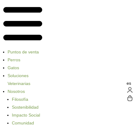
Puntos de venta
Perros
Gatos
Soluciones
es
Veterinarias
Nosotros
Filosofía
Sostenibilidad
Impacto Social
Comunidad