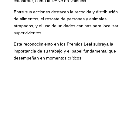
catástrofe, como la DANA en Valencia.
Entre sus acciones destacan la recogida y distribución
de alimentos, el rescate de personas y animales
atrapados, y el uso de unidades caninas para localizar
supervivientes.
Este reconocimiento en los Premios Leal subraya la
importancia de su trabajo y el papel fundamental que
desempeñan en momentos críticos.