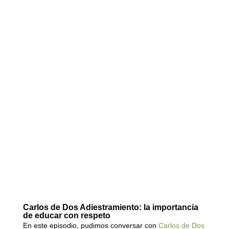
Carlos de Dos Adiestramiento: la importancia
de educar con respeto
En este episodio, pudimos conversar con
Carlos de Dos