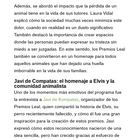
Además, se abordó el impacto que la pérdida de un
animal tiene en la vida de sus tutores. Laura Vidal
explicó cómo la sociedad muchas veces minimiza este
dolor, cuando en realidad es un duelo significativo.
También destacó la importancia de crear espacios
donde las personas puedan expresar su tristeza sin
miedo a ser juzgadas. En este sentido, los Premios Leal
también se convirtieron en un homenaje para todos
aquellos animales que han dejado una huella
imborrable en la vida de sus familias.
Javi de Compatas: el homenaje a Elvis y la
comunidad animalista
Uno de los momentos más emotivos del programa fue
la entrevista a
Javi de Kompatas
, organizador de los
Premios Leal, quien compartió la historia de Elvis, su
perro recientemente fallecido, y cómo él fue una gran
inspiración para la creación de estos premios. Javi
expresó cómo estos reconocimientos nacieron de una
idea sencilla, pero han crecido gracias al esfuerzo de