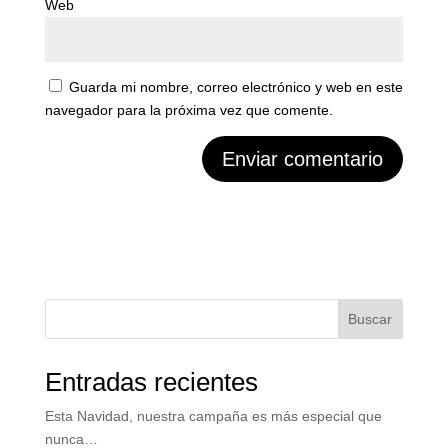
Web
Guarda mi nombre, correo electrónico y web en este
navegador para la próxima vez que comente.
Buscar
Entradas recientes
Esta Navidad, nuestra campaña es más especial que
nunca…