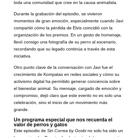
toda una comunidad que cree en la causa animalista.
Durante la grabación del episodio, se vivieron
momentos de gran emoción, especialmente cuando Javi
compartió cómo la pérdida de Elvis coincidió con la
organización de los premios. En un gesto de homenaje,
llevó consigo una fotografía de su perro al escenario,
recordando que su legado continúa a través de esta
iniciativa.
Otro punto clave de la conversación con Javi fue el
crecimiento de Kompatas en redes sociales y cómo su
activismo digital ha permitido generar conciencia sobre
el bienestar animal. Su mensaje, cargado de emoción y
compromiso, dejó claro que este evento no es solo una
celebración, sino el inicio de un movimiento más
grande.
Un programa especial que nos recuerda el
valor de perros y gatos
Este episodio de
Sin Correa by Gosbi
no solo ha sido un