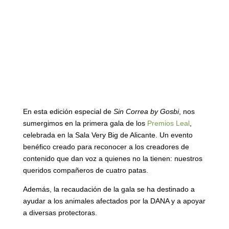
En esta edición especial de
Sin Correa by Gosbi
, nos
sumergimos en la primera gala de los
Premios Leal
,
celebrada en la Sala Very Big de Alicante. Un evento
benéfico creado para reconocer a los creadores de
contenido que dan voz a quienes no la tienen: nuestros
queridos compañeros de cuatro patas.
Además, la recaudación de la gala se ha destinado a
ayudar a los animales afectados por la DANA y a apoyar
a diversas protectoras.