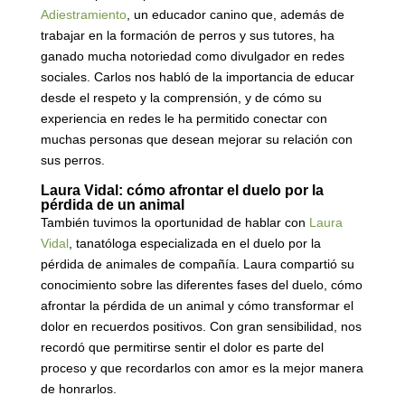
Adiestramiento
, un educador canino que, además de
trabajar en la formación de perros y sus tutores, ha
ganado mucha notoriedad como divulgador en redes
sociales. Carlos nos habló de la importancia de educar
desde el respeto y la comprensión, y de cómo su
experiencia en redes le ha permitido conectar con
muchas personas que desean mejorar su relación con
sus perros.
Laura Vidal: cómo afrontar el duelo por la
pérdida de un animal
También tuvimos la oportunidad de hablar con
Laura
Vidal
, tanatóloga especializada en el duelo por la
pérdida de animales de compañía. Laura compartió su
conocimiento sobre las diferentes fases del duelo, cómo
afrontar la pérdida de un animal y cómo transformar el
dolor en recuerdos positivos. Con gran sensibilidad, nos
recordó que permitirse sentir el dolor es parte del
proceso y que recordarlos con amor es la mejor manera
de honrarlos.