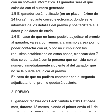
con un software informático. El ganador será el que
coincida con el número generado
1.5 El ganador será notificado (en un plazo máximo de
24 horas) mediante correo electrónico, donde se le
informará de los detalles del premio y nos facilitará sus
datos y los datos de envío.
1.6 En caso de que no fuera posible adjudicar el premio
al ganador, ya sea por renuncia al mismo ya sea por no
poder contactar con él, o por no cumplir con los
requisitos establecidos en estas bases, transcurridos 7
días se contactará con la persona que coincida con el
número inmediatamente siguiente al del ganador que
no se le puede adjudicar el premio.
En caso de que no pudiera contactar con el segundo
adjudicatario, el premio quedará desierto.
2. PREMIO.
El ganador recibirá dos Pack Surtido Natsbi Cat cada
mes, durante 12 meses, siendo el primer envío el 1 de