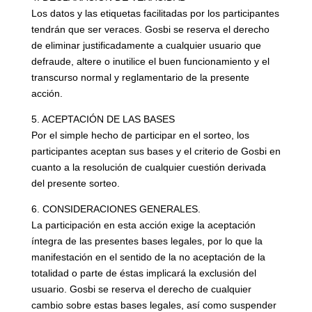
Los datos y las etiquetas facilitadas por los participantes
tendrán que ser veraces. Gosbi se reserva el derecho
de eliminar justificadamente a cualquier usuario que
defraude, altere o inutilice el buen funcionamiento y el
transcurso normal y reglamentario de la presente
acción.
5. ACEPTACIÓN DE LAS BASES
Por el simple hecho de participar en el sorteo, los
participantes aceptan sus bases y el criterio de Gosbi en
cuanto a la resolución de cualquier cuestión derivada
del presente sorteo.
6. CONSIDERACIONES GENERALES.
La participación en esta acción exige la aceptación
íntegra de las presentes bases legales, por lo que la
manifestación en el sentido de la no aceptación de la
totalidad o parte de éstas implicará la exclusión del
usuario. Gosbi se reserva el derecho de cualquier
cambio sobre estas bases legales, así como suspender