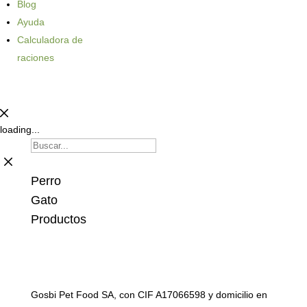
Blog
Ayuda
Calculadora de
raciones
loading...
Perro
Gato
Productos
Gosbi Pet Food SA, con CIF A17066598 y domicilio en