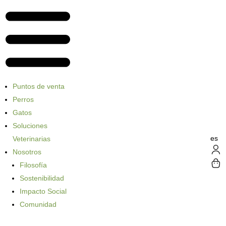
Puntos de venta
Perros
Gatos
Soluciones
es
Veterinarias
Nosotros
Filosofía
Sostenibilidad
Impacto Social
Comunidad