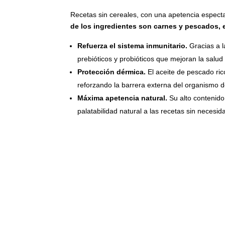
Recetas sin cereales, con una apetencia espect
de los ingredientes son carnes y pescados, 
Refuerza el sistema inmunitario.
Gracias a 
prebióticos y probióticos que mejoran la salud 
Protección dérmica.
El aceite de pescado rico
reforzando la barrera externa del organismo de
Máxima apetencia natural.
Su alto contenido
palatabilidad natural a las recetas sin necesida