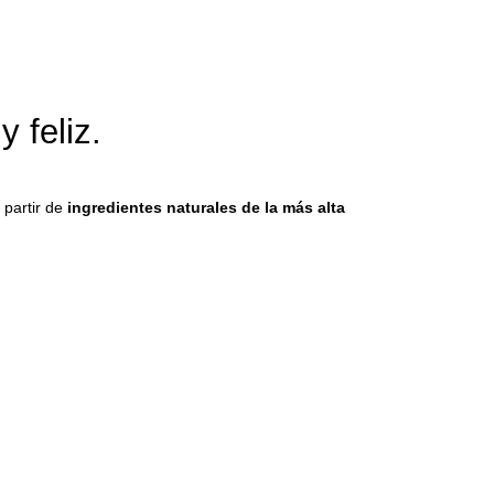
 feliz.
partir de
ingredientes naturales de la más alta