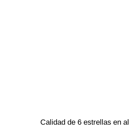
Calidad de 6 estrellas en 