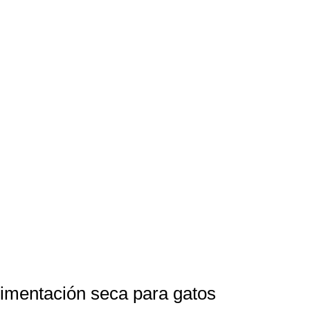
alimentación seca para gatos