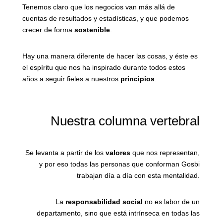
Tenemos claro que los negocios van más allá de
cuentas de resultados y estadísticas, y que podemos
crecer de forma
sostenible
.
Hay una manera diferente de hacer las cosas, y éste es
el espíritu que nos ha inspirado durante todos estos
años a seguir fieles a nuestros
principios
.
Nuestra columna vertebral
Se levanta a partir de los
valores
que nos representan,
y por eso todas las personas que conforman Gosbi
trabajan día a día con esta mentalidad.
La
responsabilidad social
no es labor de un
departamento, sino que está intrínseca en todas las