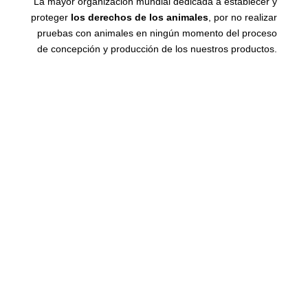
La mayor organización mundial dedicada a establecer y
proteger
los derechos de los animales
, por no realizar
pruebas con animales en ningún momento del proceso
de concepción y producción de los nuestros productos.