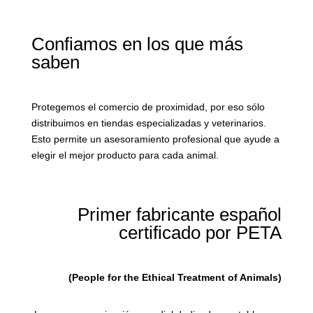
Confiamos en los que más
saben
Protegemos el comercio de proximidad, por eso sólo
distribuimos en tiendas especializadas y veterinarios.
Esto permite un asesoramiento profesional que ayude a
elegir el mejor producto para cada animal.
Primer fabricante español
certificado por PETA
(People for the Ethical Treatment of Animals)