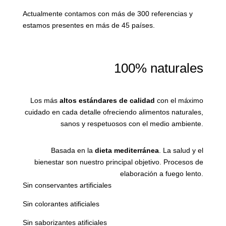
Actualmente contamos con más de 300 referencias y
estamos presentes en más de 45 países.
100% naturales
Los más
altos estándares de calidad
con el máximo
cuidado en cada detalle ofreciendo alimentos naturales,
sanos y respetuosos con el medio ambiente.
Basada en la
dieta mediterránea
. La salud y el
bienestar son nuestro principal objetivo. Procesos de
elaboración a fuego lento.
Sin conservantes artificiales
Sin colorantes atificiales
Sin saborizantes atificiales