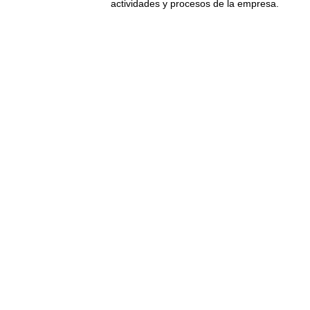
actividades y procesos de la empresa.