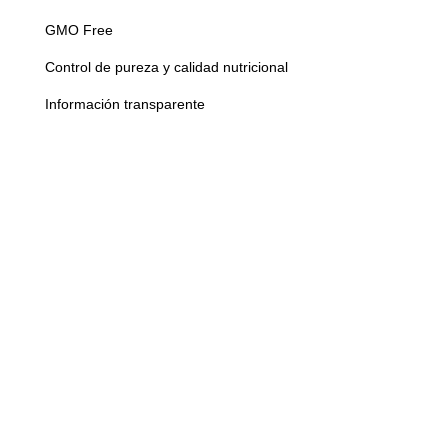
GMO Free
Control de pureza y calidad nutricional
Información transparente