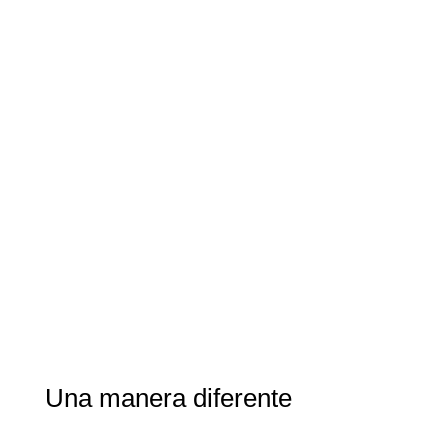
Una manera diferente