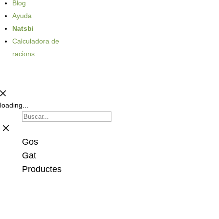
Blog
Ayuda
Natsbi
Calculadora de
racions
loading...
Gos
Gat
Productes