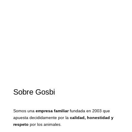
Sobre Gosbi
Somos una
empresa familiar
fundada en 2003 que
apuesta decididamente por la
calidad, honestidad y
respeto
por los animales.