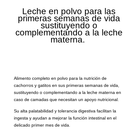
Leche en polvo para las
primeras semanas de vida
sustituyendo o
complementando a la leche
materna.
Alimento completo en polvo para la nutrición de
cachorros y gatitos en sus primeras semanas de vida,
sustituyendo o complementando a la leche materna en
caso de camadas que necesitan un apoyo nutricional.
Su alta palatabilidad y tolerancia digestiva facilitan la
ingesta y ayudan a mejorar la función intestinal en el
delicado primer mes de vida.