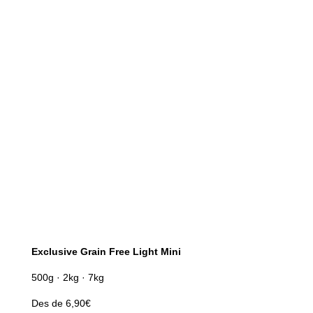
Exclusive Grain Free Light Mini
500g · 2kg · 7kg
Des de 6,90€