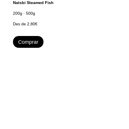
Natsbi Steamed Fish
200g · 500g
Des de 2,80€
Comprar