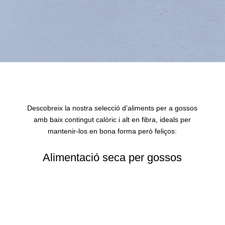
Descobreix la nostra selecció d’aliments per a gossos
amb baix contingut calòric i alt en fibra, ideals per
mantenir-los en bona forma però feliços:
Alimentació seca per gossos