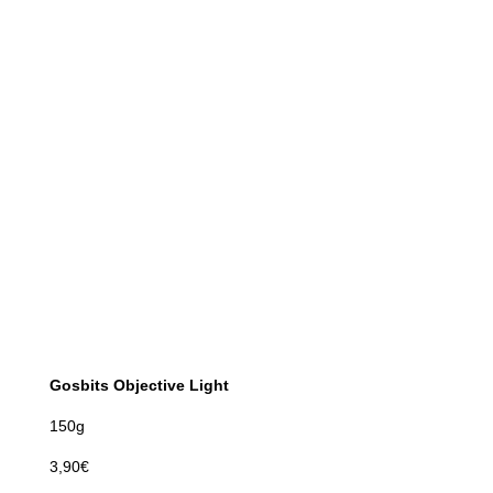
Gosbits Objective Light
150g
3,90€