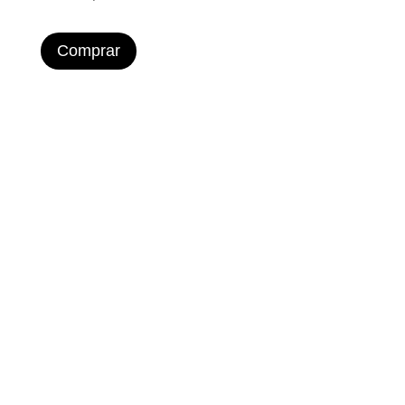
Comprar