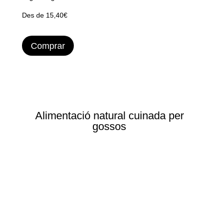
Des de 15,40€
Comprar
Alimentació natural cuinada per
gossos