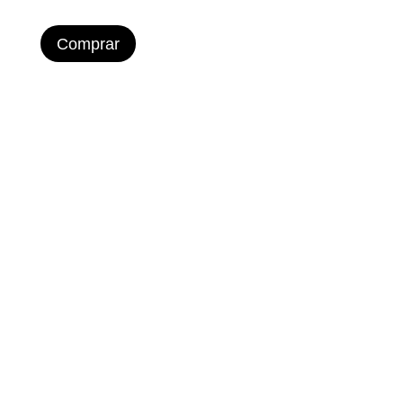
Comprar