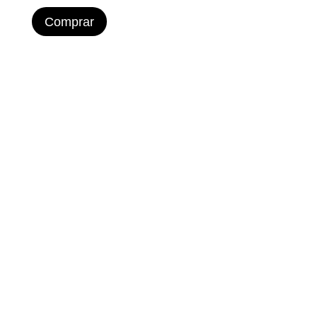
Comprar