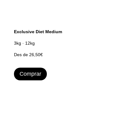
Exclusive Diet Medium
3kg · 12kg
Des de 26,50€
Comprar