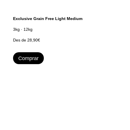
Exclusive Grain Free Light Medium
3kg · 12kg
Des de 28,90€
Comprar