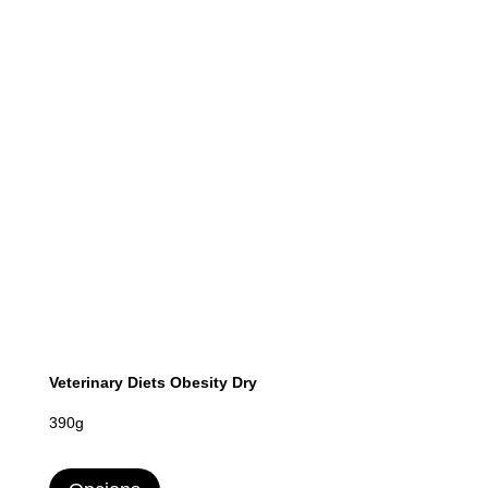
Veterinary Diets Obesity Dry
390g