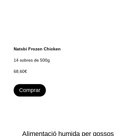
Natsbi Frozen Chicken
14 sobres de 500g
68,60€
Comprar
Alimentació humida per gossos