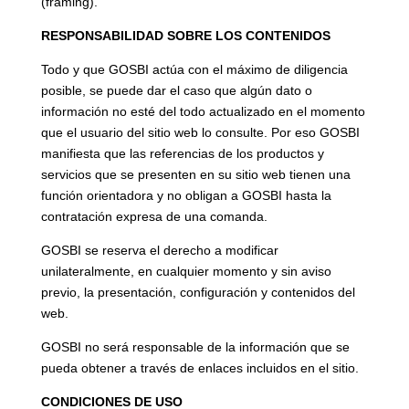
(framing).
RESPONSABILIDAD SOBRE LOS CONTENIDOS
Todo y que GOSBI actúa con el máximo de diligencia
posible, se puede dar el caso que algún dato o
información no esté del todo actualizado en el momento
que el usuario del sitio web lo consulte. Por eso GOSBI
manifiesta que las referencias de los productos y
servicios que se presenten en su sitio web tienen una
función orientadora y no obligan a GOSBI hasta la
contratación expresa de una comanda.
GOSBI se reserva el derecho a modificar
unilateralmente, en cualquier momento y sin aviso
previo, la presentación, configuración y contenidos del
web.
GOSBI no será responsable de la información que se
pueda obtener a través de enlaces incluidos en el sitio.
CONDICIONES DE USO