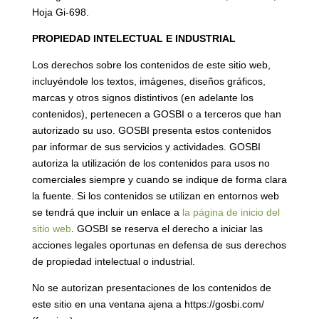
Hoja Gi-698.
PROPIEDAD INTELECTUAL E INDUSTRIAL
Los derechos sobre los contenidos de este sitio web,
incluyéndole los textos, imágenes, diseños gráficos,
marcas y otros signos distintivos (en adelante los
contenidos), pertenecen a GOSBI o a terceros que han
autorizado su uso. GOSBI presenta estos contenidos
par informar de sus servicios y actividades. GOSBI
autoriza la utilización de los contenidos para usos no
comerciales siempre y cuando se indique de forma clara
la fuente. Si los contenidos se utilizan en entornos web
se tendrá que incluir un enlace a
la página de inicio del
sitio web
. GOSBI se reserva el derecho a iniciar las
acciones legales oportunas en defensa de sus derechos
de propiedad intelectual o industrial.
No se autorizan presentaciones de los contenidos de
este sitio en una ventana ajena a https://gosbi.com/