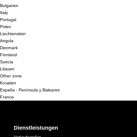
Bulgarien
Italy
Portugal
Polen
Liechtenstein
Angola
Denmark
Finnland
Suecia
Litauen
Other zone
Kroatien
España - Península y Baleares
France
Dienstleistungen