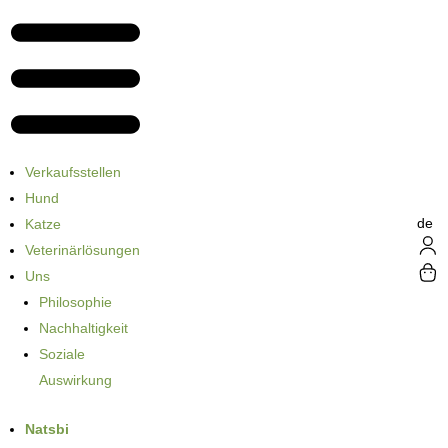
Verkaufsstellen
Hund
de
Katze
Veterinärlösungen
Uns
Philosophie
Nachhaltigkeit
Soziale
Auswirkung
Natsbi