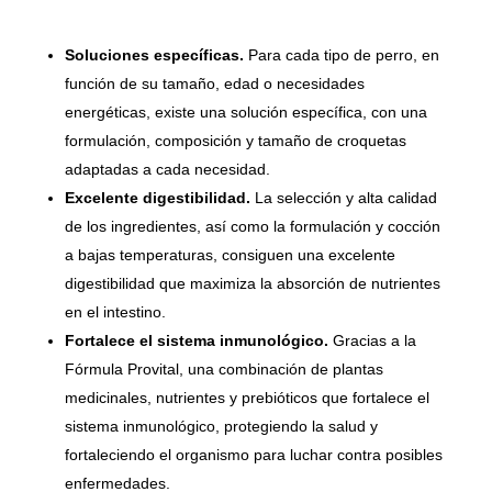
Soluciones específicas.
Para cada tipo de perro, en
función de su tamaño, edad o necesidades
energéticas, existe una solución específica, con una
formulación, composición y tamaño de croquetas
adaptadas a cada necesidad.
Excelente digestibilidad.
La selección y alta calidad
de los ingredientes, así como la formulación y cocción
a bajas temperaturas, consiguen una excelente
digestibilidad que maximiza la absorción de nutrientes
en el intestino.
Fortalece el sistema inmunológico.
Gracias a la
Fórmula Provital, una combinación de plantas
medicinales, nutrientes y prebióticos que fortalece el
sistema inmunológico, protegiendo la salud y
fortaleciendo el organismo para luchar contra posibles
enfermedades.