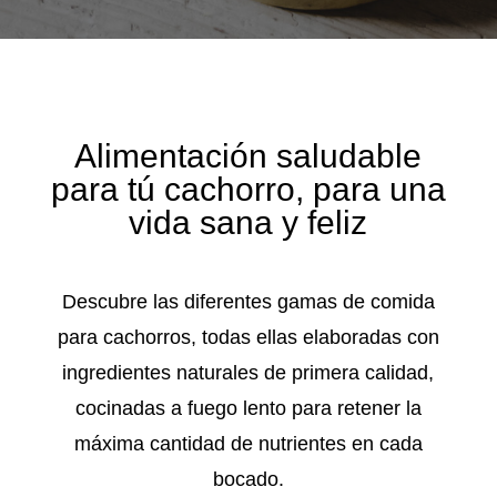
Alimentación saludable
para tú cachorro, para una
vida sana y feliz
Descubre las diferentes gamas de comida
para cachorros, todas ellas elaboradas con
ingredientes naturales de primera calidad,
cocinadas a fuego lento para retener la
máxima cantidad de nutrientes en cada
bocado.