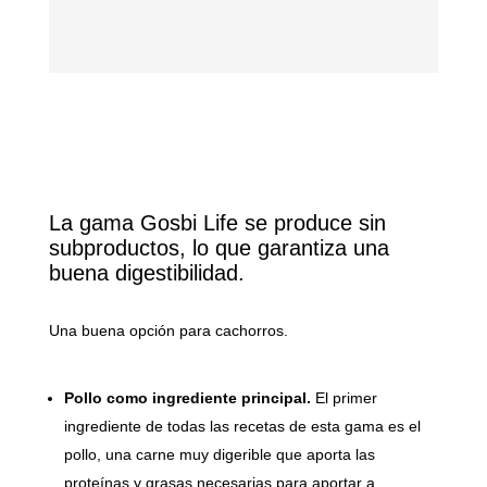
La gama Gosbi Life se produce sin
subproductos, lo que garantiza una
buena digestibilidad.
Una buena opción para cachorros.
Pollo como ingrediente principal.
El primer
ingrediente de todas las recetas de esta gama es el
pollo, una carne muy digerible que aporta las
proteínas y grasas necesarias para aportar a