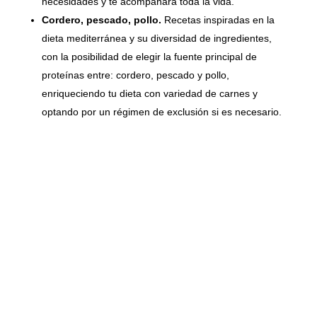
necesidades y te acompañará toda la vida.
Cordero, pescado, pollo.
Recetas inspiradas en la
dieta mediterránea y su diversidad de ingredientes,
con la posibilidad de elegir la fuente principal de
proteínas entre: cordero, pescado y pollo,
enriqueciendo tu dieta con variedad de carnes y
optando por un régimen de exclusión si es necesario.