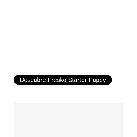
Descubre Fresko Starter Puppy