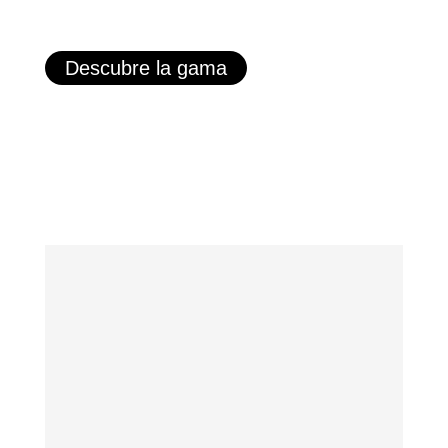
Descubre la gama