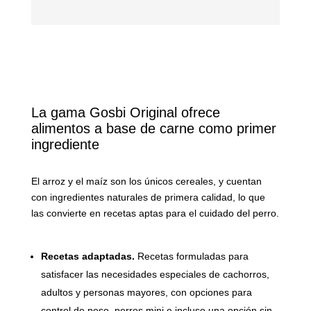
La gama Gosbi Original ofrece
alimentos a base de carne como primer
ingrediente
El arroz y el maíz son los únicos cereales, y cuentan
con ingredientes naturales de primera calidad, lo que
las convierte en recetas aptas para el cuidado del perro.
Recetas adaptadas.
Recetas formuladas para
satisfacer las necesidades especiales de cachorros,
adultos y personas mayores, con opciones para
control de peso, perros mini e incluso una opción sin