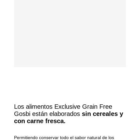
Los alimentos Exclusive Grain Free
Gosbi están elaborados
sin cereales y
con carne fresca.
Permitiendo conservar todo el sabor natural de los