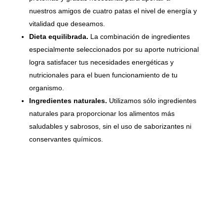
nuestros amigos de cuatro patas el nivel de energía y
vitalidad que deseamos.
Dieta equilibrada.
La combinación de ingredientes
especialmente seleccionados por su aporte nutricional
logra satisfacer tus necesidades energéticas y
nutricionales para el buen funcionamiento de tu
organismo.
Ingredientes naturales.
Utilizamos sólo ingredientes
naturales para proporcionar los alimentos más
saludables y sabrosos, sin el uso de saborizantes ni
conservantes químicos.