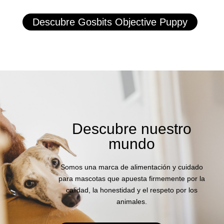
Descubre Gosbits Objective Puppy
Descubre nuestro
mundo
Somos una marca de alimentación y cuidado
para mascotas que apuesta firmemente por la
calidad, la honestidad y el respeto por los
animales.