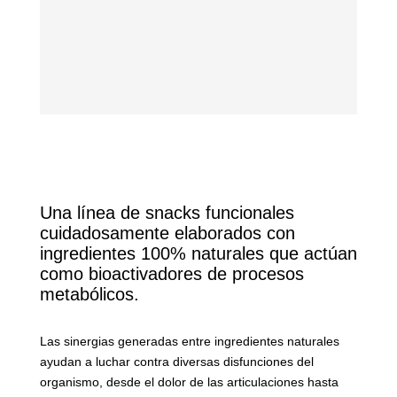
Una línea de snacks funcionales
cuidadosamente elaborados con
ingredientes 100% naturales que actúan
como bioactivadores de procesos
metabólicos.
Las sinergias generadas entre ingredientes naturales
ayudan a luchar contra diversas disfunciones del
organismo, desde el dolor de las articulaciones hasta