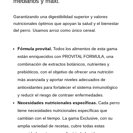
medianos y maxi.
Garantizando una digestibilidad superior y valores
nutricionales óptimos que apoyan la salud y el bienestar
del perro. Usamos arroz como único cereal.
Fórmula provital.
Todos los alimentos de esta gama
están enriquecidos con PROVITAL FORMULA, una
combinación de extractos botánicos, nutrientes y
prebióticos, con el objetivo de ofrecer una nutrición
más avanzada y aportar niveles adecuados de
antioxidantes para fortalecer el sistema inmunológico
y reducir el riesgo de contraer enfermedades.
Necesidades nutricionales específicas.
Cada perro
tiene necesidades nutricionales específicas que
cambian con el tiempo. La gama Exclusive, con su
amplia variedad de recetas, cubre todas estas