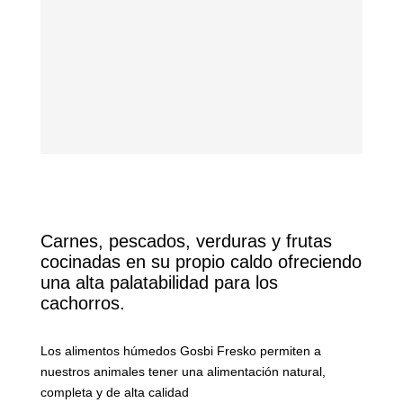
Carnes, pescados, verduras y frutas
cocinadas en su propio caldo ofreciendo
una alta palatabilidad para los
cachorros.
Los alimentos húmedos Gosbi Fresko permiten a
nuestros animales tener una alimentación natural,
completa y de alta calidad