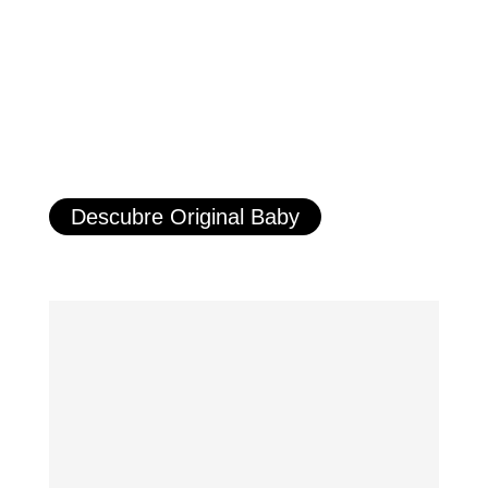
Descubre Original Baby