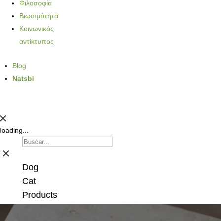
Φιλοσοφία
Βιωσιμότητα
Κοινωνικός
αντίκτυπος
Blog
Natsbi
loading...
Dog
Cat
Products