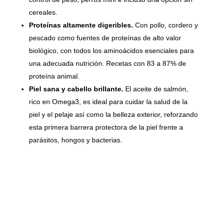
cereales.
Proteínas altamente digeribles.
Con pollo, cordero y
pescado como fuentes de proteínas de alto valor
biológico, con todos los aminoácidos esenciales para
una adecuada nutrición. Recetas con 83 a 87% de
proteína animal.
Piel sana y cabello brillante.
El aceite de salmón,
rico en Omega3, es ideal para cuidar la salud de la
piel y el pelaje así como la belleza exterior, reforzando
esta primera barrera protectora de la piel frente a
parásitos, hongos y bacterias.