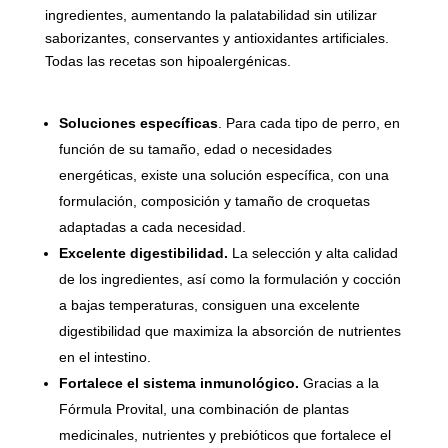
ingredientes, aumentando la palatabilidad sin utilizar
saborizantes, conservantes y antioxidantes artificiales.
Todas las recetas son hipoalergénicas.
Soluciones específicas
. Para cada tipo de perro, en
función de su tamaño, edad o necesidades
energéticas, existe una solución específica, con una
formulación, composición y tamaño de croquetas
adaptadas a cada necesidad.
Excelente digestibilidad.
La selección y alta calidad
de los ingredientes, así como la formulación y cocción
a bajas temperaturas, consiguen una excelente
digestibilidad que maximiza la absorción de nutrientes
en el intestino.
Fortalece el sistema inmunológico.
Gracias a la
Fórmula Provital, una combinación de plantas
medicinales, nutrientes y prebióticos que fortalece el