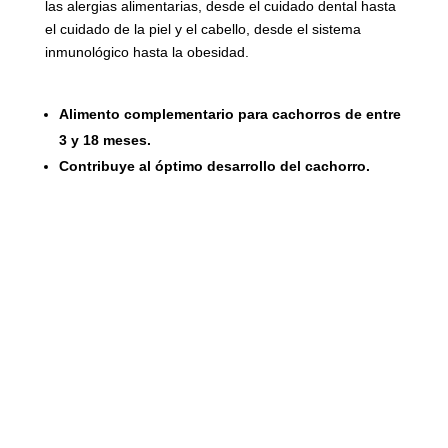
las alergias alimentarias, desde el cuidado dental hasta
el cuidado de la piel y el cabello, desde el sistema
inmunológico hasta la obesidad.
Alimento complementario para cachorros de entre
3 y 18 meses.
Contribuye al óptimo desarrollo del cachorro.