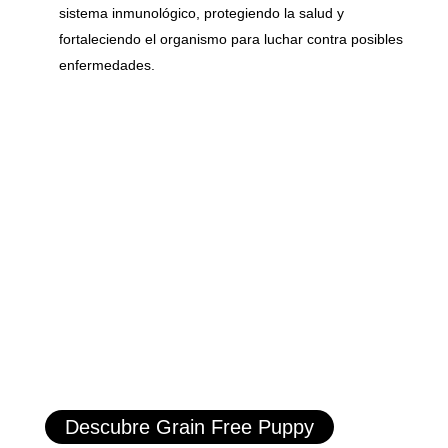
sistema inmunológico, protegiendo la salud y
fortaleciendo el organismo para luchar contra posibles
enfermedades.
Descubre Grain Free Puppy