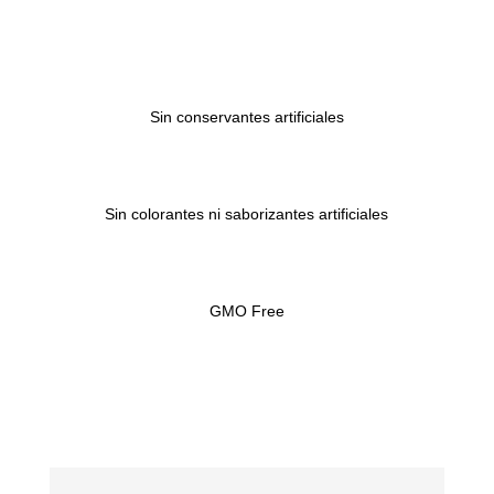
Sin conservantes artificiales
Sin colorantes ni saborizantes artificiales
GMO Free