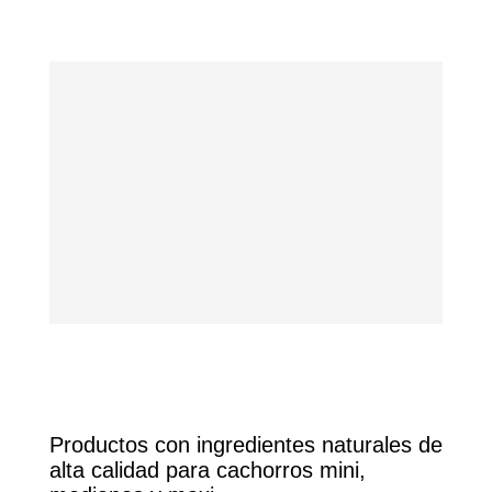
Productos con ingredientes naturales de
alta calidad para cachorros mini,