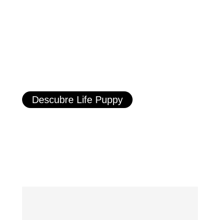
Descubre Life Puppy