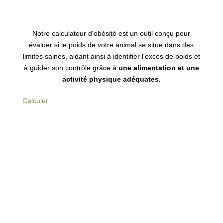
Notre calculateur d'obésité est un outil conçu pour
évaluer si le poids de votre animal se situe dans des
limites saines, aidant ainsi à identifier l'excès de poids et
à guider son contrôle grâce à
une alimentation et une
activité physique adéquates.
Calculer