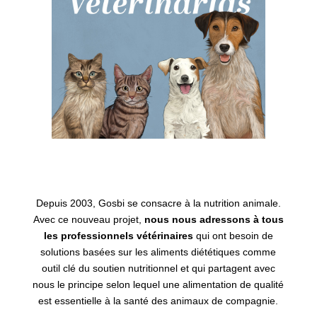
Depuis 2003, Gosbi se consacre à la nutrition animale.
Avec ce nouveau projet,
nous nous adressons à tous
les professionnels vétérinaires
qui ont besoin de
solutions basées sur les aliments diététiques comme
outil clé du soutien nutritionnel et qui partagent avec
nous le principe selon lequel une alimentation de qualité
est essentielle à la santé des animaux de compagnie.