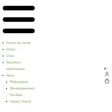
Points de vente
Chien
Chat
Solutions
fr
vétérinaires
Nous
Philosophie
Développement
Durable
Impact Social