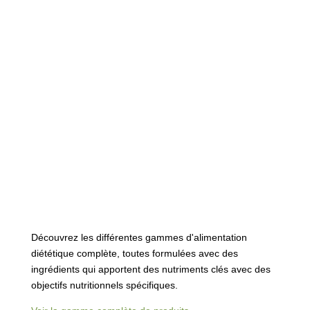
Découvrez les différentes gammes d'alimentation
diététique complète, toutes formulées avec des
ingrédients qui apportent des nutriments clés avec des
objectifs nutritionnels spécifiques.