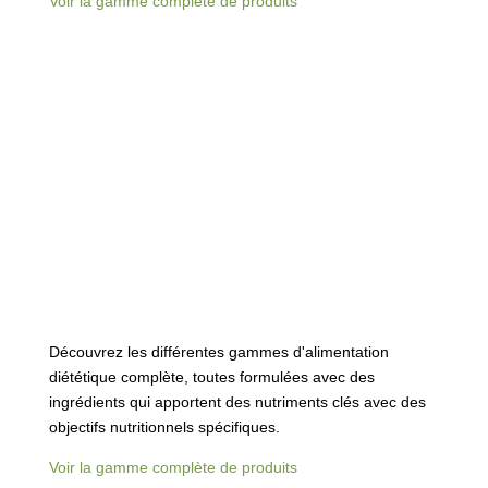
Voir la gamme complète de produits
Découvrez les différentes gammes d'alimentation
diététique complète, toutes formulées avec des
ingrédients qui apportent des nutriments clés avec des
objectifs nutritionnels spécifiques.
Voir la gamme complète de produits