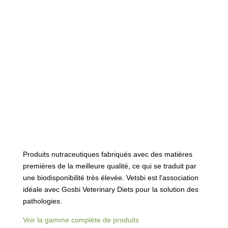
Produits nutraceutiques fabriqués avec des matières
premières de la meilleure qualité, ce qui se traduit par
une biodisponibilité très élevée. Vetsbi est l'association
idéale avec Gosbi Veterinary Diets pour la solution des
pathologies.
Voir la gamme complète de produits