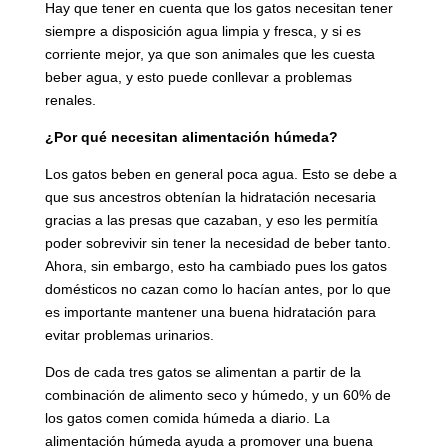
Hay que tener en cuenta que los gatos necesitan tener
siempre a disposición agua limpia y fresca, y si es
corriente mejor, ya que son animales que les cuesta
beber agua, y esto puede conllevar a problemas
renales.
¿Por qué necesitan alimentación húmeda?
Los gatos beben en general poca agua. Esto se debe a
que sus ancestros obtenían la hidratación necesaria
gracias a las presas que cazaban, y eso les permitía
poder sobrevivir sin tener la necesidad de beber tanto.
Ahora, sin embargo, esto ha cambiado pues los gatos
domésticos no cazan como lo hacían antes, por lo que
es importante mantener una buena hidratación para
evitar problemas urinarios.
Dos de cada tres gatos se alimentan a partir de la
combinación de alimento seco y húmedo, y un 60% de
los gatos comen comida húmeda a diario. La
alimentación húmeda ayuda a promover una buena