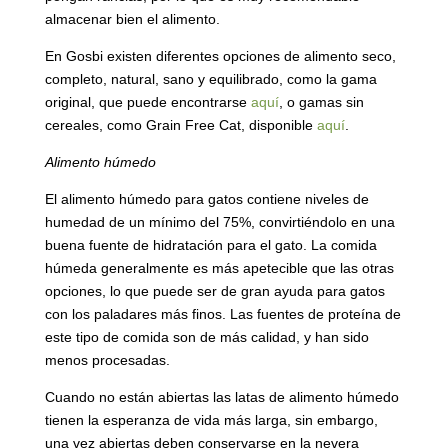
almacenar bien el alimento.
En Gosbi existen diferentes opciones de alimento seco,
completo, natural, sano y equilibrado, como la gama
original, que puede encontrarse
aquí
, o gamas sin
cereales, como Grain Free Cat, disponible
aquí
.
Alimento húmedo
El alimento húmedo para gatos contiene niveles de
humedad de un mínimo del 75%, convirtiéndolo en una
buena fuente de hidratación para el gato. La comida
húmeda generalmente es más apetecible que las otras
opciones, lo que puede ser de gran ayuda para gatos
con los paladares más finos. Las fuentes de proteína de
este tipo de comida son de más calidad, y han sido
menos procesadas.
Cuando no están abiertas las latas de alimento húmedo
tienen la esperanza de vida más larga, sin embargo,
una vez abiertas deben conservarse en la nevera