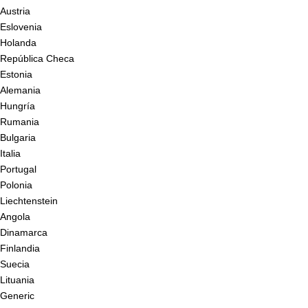
Austria
Eslovenia
Holanda
República Checa
Estonia
Alemania
Hungría
Rumania
Bulgaria
Italia
Portugal
Polonia
Liechtenstein
Angola
Dinamarca
Finlandia
Suecia
Lituania
Generic