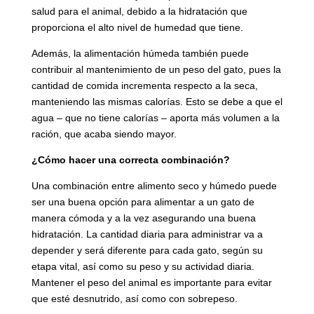
salud para el animal, debido a la hidratación que
proporciona el alto nivel de humedad que tiene.
Además, la alimentación húmeda también puede
contribuir al mantenimiento de un peso del gato, pues la
cantidad de comida incrementa respecto a la seca,
manteniendo las mismas calorías. Esto se debe a que el
agua – que no tiene calorías – aporta más volumen a la
ración, que acaba siendo mayor.
¿Cómo hacer una correcta combinación?
Una combinación entre alimento seco y húmedo puede
ser una buena opción para alimentar a un gato de
manera cómoda y a la vez asegurando una buena
hidratación. La cantidad diaria para administrar va a
depender y será diferente para cada gato, según su
etapa vital, así como su peso y su actividad diaria.
Mantener el peso del animal es importante para evitar
que esté desnutrido, así como con sobrepeso.