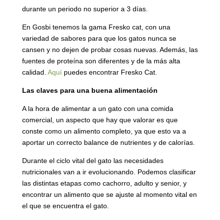
durante un periodo no superior a 3 días.
En Gosbi tenemos la gama Fresko cat, con una
variedad de sabores para que los gatos nunca se
cansen y no dejen de probar cosas nuevas. Además, las
fuentes de proteína son diferentes y de la más alta
calidad.
Aquí
puedes encontrar Fresko Cat.
Las claves para una buena alimentación
A la hora de alimentar a un gato con una comida
comercial, un aspecto que hay que valorar es que
conste como un alimento completo, ya que esto va a
aportar un correcto balance de nutrientes y de calorías.
Durante el ciclo vital del gato las necesidades
nutricionales van a ir evolucionando. Podemos clasificar
las distintas etapas como cachorro, adulto y senior, y
encontrar un alimento que se ajuste al momento vital en
el que se encuentra el gato.