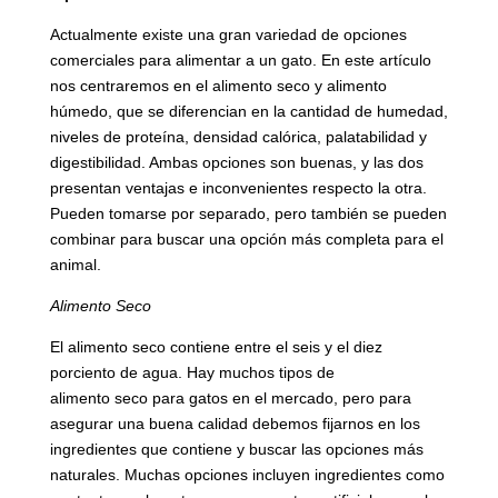
Actualmente existe una gran variedad de opciones
comerciales para alimentar a un gato. En este artículo
nos centraremos en el alimento seco y alimento
húmedo, que se diferencian en la cantidad de humedad,
niveles de proteína, densidad calórica, palatabilidad y
digestibilidad. Ambas opciones son buenas, y las dos
presentan ventajas e inconvenientes respecto la otra.
Pueden tomarse por separado, pero también se pueden
combinar para buscar una opción más completa para el
animal.
Alimento Seco
El alimento seco contiene entre el seis y el diez
porciento de agua. Hay muchos tipos de
alimento seco para gatos en el mercado, pero para
asegurar una buena calidad debemos fijarnos en los
ingredientes que contiene y buscar las opciones más
naturales. Muchas opciones incluyen ingredientes como