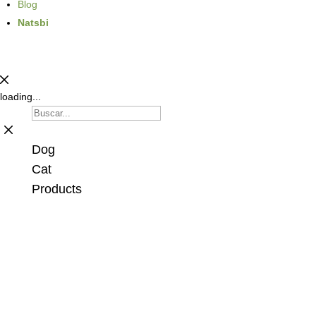
Blog
Natsbi
loading...
Dog
Cat
Products