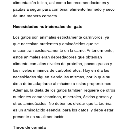
alimentación felina, así como las recomendaciones y
pautas a seguir para combinar alimento húmedo y seco
de una manera correcta.
Necesidades nutricionales del gato
Los gatos son animales estrictamente carnívoros, ya
que necesitan nutrientes y aminoácidos que se
encuentran exclusivamente en la carne. Anteriormente,
estos animales eran depredadores que obtenían
alimento con altos niveles de proteína, pocas grasas y
los niveles mínimos de carbohidratos. Hoy en día las
necesidades siguen siendo las mismas, por lo que su
dieta debe adaptarse al máximo a estas proporciones.
Además, la dieta de los gatos también requiere de otros
nutrientes como vitaminas, minerales, ácidos grasos y
otros aminoácidos. No debemos olvidar que la taurina
es un aminoácido esencial para los gatos, y debe estar
presente en su alimentación.
Tipos de comida