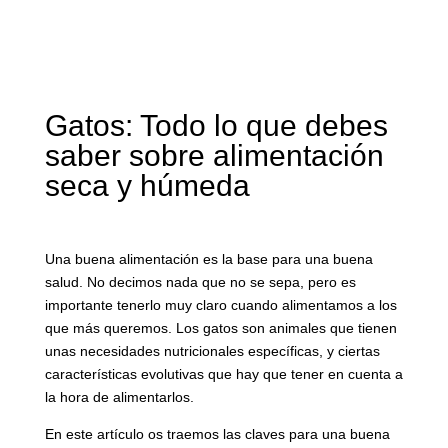
Gatos: Todo lo que debes
saber sobre alimentación
seca y húmeda
Una buena alimentación es la base para una buena
salud. No decimos nada que no se sepa, pero es
importante tenerlo muy claro cuando alimentamos a los
que más queremos. Los gatos son animales que tienen
unas necesidades nutricionales específicas, y ciertas
características evolutivas que hay que tener en cuenta a
la hora de alimentarlos.
En este artículo os traemos las claves para una buena