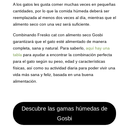
A los gatos les gusta comer muchas veces en pequeñas
cantidades, por lo que la comida húmeda deberá ser
reemplazada al menos dos veces al día, mientras que el
alimento seco con una vez será suficiente.
Combinando Fresko cat con alimento seco Gosbi
garantizará que el gato esté alimentado de manera
completa, sana y natural. Para saberlo,
aquí hay una
tabla
para ayudar a encontrar la combinación perfecta
para el gato según su peso, edad y características
físicas, así como su actividad diaria para poder vivir una
vida más sana y feliz, basada en una buena
alimentación.
Descubre las gamas húmedas de
Gosbi