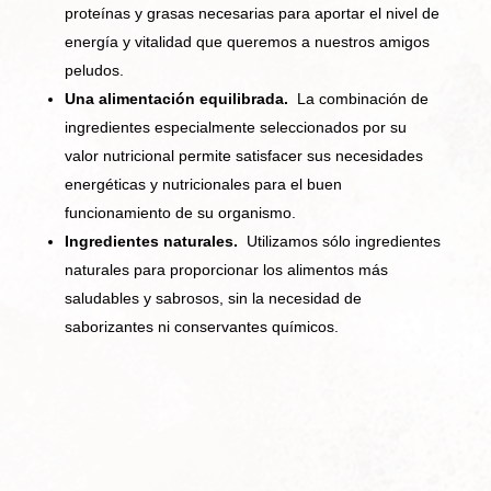
proteínas y grasas necesarias para aportar el nivel de
energía y vitalidad que queremos a nuestros amigos
peludos.
Una alimentación equilibrada.
La combinación de
ingredientes especialmente seleccionados por su
valor nutricional permite satisfacer sus necesidades
energéticas y nutricionales para el buen
funcionamiento de su organismo.
Ingredientes naturales.
Utilizamos sólo ingredientes
naturales para proporcionar los alimentos más
saludables y sabrosos, sin la necesidad de
saborizantes ni conservantes químicos.