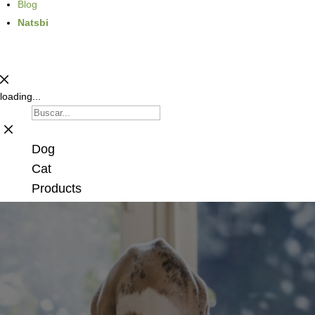
Blog
Natsbi
loading...
Dog
Cat
Products