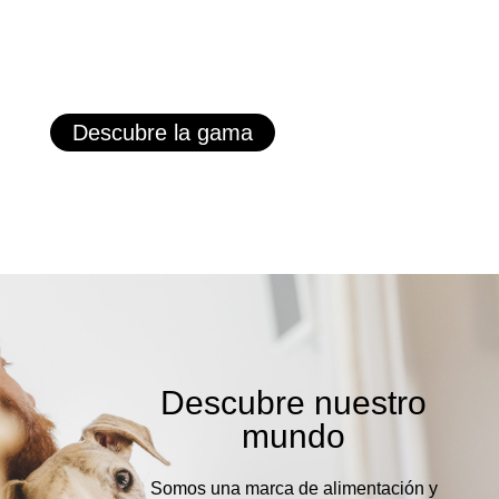
Descubre la gama
Descubre nuestro
mundo
Somos una marca de alimentación y