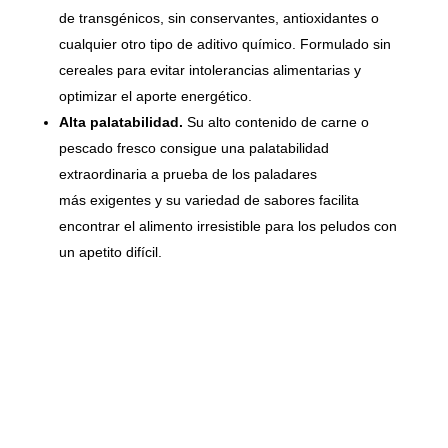
de transgénicos, sin conservantes, antioxidantes o
cualquier otro tipo de aditivo químico. Formulado sin
cereales para evitar intolerancias alimentarias y
optimizar el aporte energético.
Alta palatabilidad.
Su alto contenido de carne o
pescado fresco consigue una palatabilidad
extraordinaria a prueba de los paladares
más exigentes y su variedad de sabores facilita
encontrar el alimento irresistible para los peludos con
un apetito difícil.