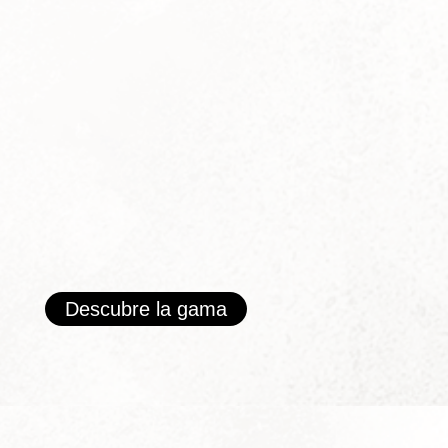
Descubre la gama