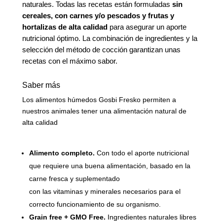
naturales. Todas las recetas están formuladas
sin
cereales, con carnes y/o pescados y frutas y
hortalizas de alta calidad
para asegurar un aporte
nutricional óptimo. La combinación de ingredientes y la
selección del método de cocción garantizan unas
recetas con el máximo sabor.
Saber más
Los alimentos húmedos Gosbi Fresko permiten a
nuestros animales tener una alimentación natural de
alta calidad
Alimento completo.
Con todo el aporte nutricional
que requiere una buena alimentación, basado en la
carne fresca y suplementado
con las vitaminas y minerales necesarios para el
correcto funcionamiento de su organismo.
Grain free + GMO Free.
Ingredientes naturales libres