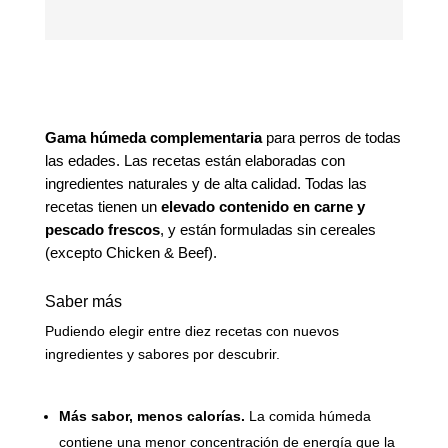
Gama húmeda complementaria
para perros de todas
las edades. Las recetas están elaboradas con
ingredientes naturales y de alta calidad. Todas las
recetas tienen un
elevado contenido en carne y
pescado frescos
, y están formuladas sin cereales
(excepto Chicken & Beef).
Saber más
Pudiendo elegir entre diez recetas con nuevos
ingredientes y sabores por descubrir.
Más sabor, menos calorías.
La comida húmeda
contiene una menor concentración de energía que la