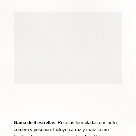
Gama de 4 estrellas.
Recetas formuladas con pollo,
cordero y pescado. Incluyen arroz y maíz como