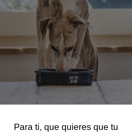
Para ti, que quieres que tu