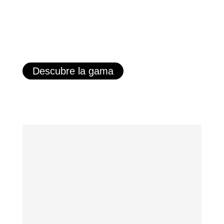
Descubre la gama