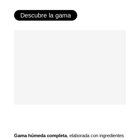
Descubre la gama
Gama húmeda completa
, elaborada con ingredientes