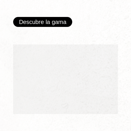
Descubre la gama