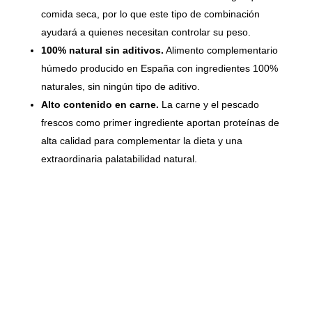
comida seca, por lo que este tipo de combinación
ayudará a quienes necesitan controlar su peso.
100% natural sin aditivos.
Alimento complementario
húmedo producido en España con ingredientes 100%
naturales, sin ningún tipo de aditivo.
Alto contenido en carne.
La carne y el pescado
frescos como primer ingrediente aportan proteínas de
alta calidad para complementar la dieta y una
extraordinaria palatabilidad natural.