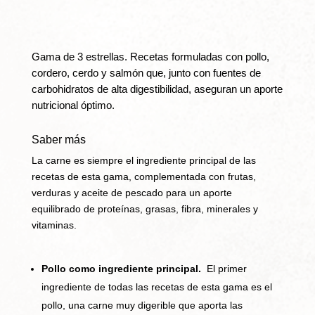
Gama de 3 estrellas. Recetas formuladas con pollo,
cordero, cerdo y salmón que, junto con fuentes de
carbohidratos de alta digestibilidad, aseguran un aporte
nutricional óptimo.
Saber más
La carne es siempre el ingrediente principal de las
recetas de esta gama, complementada con frutas,
verduras y aceite de pescado para un aporte
equilibrado de proteínas, grasas, fibra, minerales y
vitaminas.
Pollo como ingrediente principal.
El primer
ingrediente de todas las recetas de esta gama es el
pollo, una carne muy digerible que aporta las