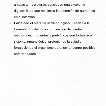
a bajas temperaturas, consiguen una excelente
digestibilidad que maximiza la absorción de nutrientes
en el intestino.
Fortalece el sistema inmunológico.
Gracias a la
Fórmula Provital, una combinación de plantas
medicinales, nutrientes y prebióticos que fortalece el
sistema inmunológico, protegiendo la salud y
fortaleciendo el organismo para luchar contra posibles
enfermedades.