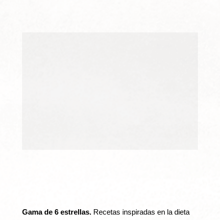
Gama de 6 estrellas.
Recetas inspiradas en la dieta