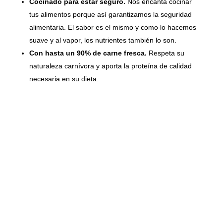
Cocinado para estar seguro.
Nos encanta cocinar
tus alimentos porque así garantizamos la seguridad
alimentaria. El sabor es el mismo y como lo hacemos
suave y al vapor, los nutrientes también lo son.
Con hasta un 90% de carne fresca.
Respeta su
naturaleza carnívora y aporta la proteína de calidad
necesaria en su dieta.