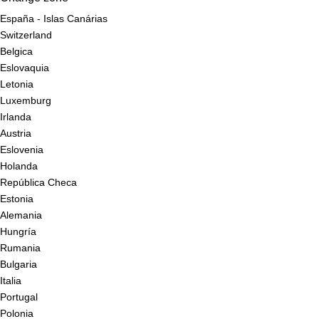
España - Islas Canárias
Switzerland
Belgica
Eslovaquia
Letonia
Luxemburg
Irlanda
Austria
Eslovenia
Holanda
República Checa
Estonia
Alemania
Hungría
Rumania
Bulgaria
Italia
Portugal
Polonia