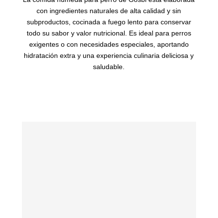
con ingredientes naturales de alta calidad y sin
subproductos, cocinada a fuego lento para conservar
todo su sabor y valor nutricional. Es ideal para perros
exigentes o con necesidades especiales, aportando
hidratación extra y una experiencia culinaria deliciosa y
saludable.