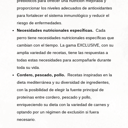
prebióticos para ofrecer una nutrición mejorada y
proporcionar los niveles adecuados de antioxidantes
para fortalecer el sistema inmunológico y reducir el
riesgo de enfermedades.
Necesidades nutricionales específicas.
Cada
perro tiene necesidades nutricionales específicas que
cambian con el tiempo. La gama EXCLUSIVE, con su
amplia variedad de recetas, tiene las respuestas a
todas estas necesidades para acompañarle durante
toda su vida.
Cordero, pescado, pollo.
Recetas inspiradas en la
dieta mediterránea y su diversidad de ingredientes,
con la posibilidad de elegir la fuente principal de
proteínas entre cordero, pescado y pollo,
enriqueciendo su dieta con la variedad de carnes y
optando por un régimen de exclusión si fuera
necesario.