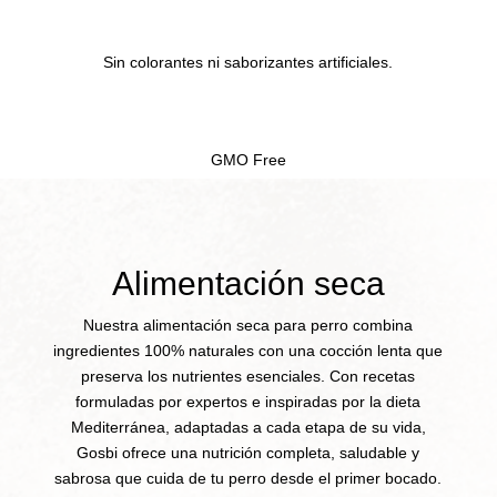
Sin colorantes ni saborizantes artificiales.
GMO Free
Alimentación seca
Nuestra alimentación seca para perro combina
ingredientes 100% naturales con una cocción lenta que
preserva los nutrientes esenciales. Con recetas
formuladas por expertos e inspiradas por la dieta
Mediterránea, adaptadas a cada etapa de su vida,
Gosbi ofrece una nutrición completa, saludable y
sabrosa que cuida de tu perro desde el primer bocado.