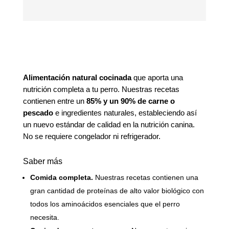
Alimentación natural cocinada
que aporta una
nutrición completa a tu perro. Nuestras recetas
contienen entre un
85% y un 90% de carne o
pescado
e ingredientes naturales, estableciendo así
un nuevo estándar de calidad en la nutrición canina.
No se requiere congelador ni refrigerador.
Saber más
Comida completa.
Nuestras recetas contienen una
gran cantidad de proteínas de alto valor biológico con
todos los aminoácidos esenciales que el perro
necesita.