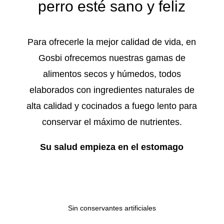
perro esté sano y feliz
Para ofrecerle la mejor calidad de vida, en
Gosbi ofrecemos nuestras gamas de
alimentos secos y húmedos, todos
elaborados con ingredientes naturales de
alta calidad y cocinados a fuego lento para
conservar el máximo de nutrientes.
Su salud empieza en el estomago
Sin conservantes artificiales