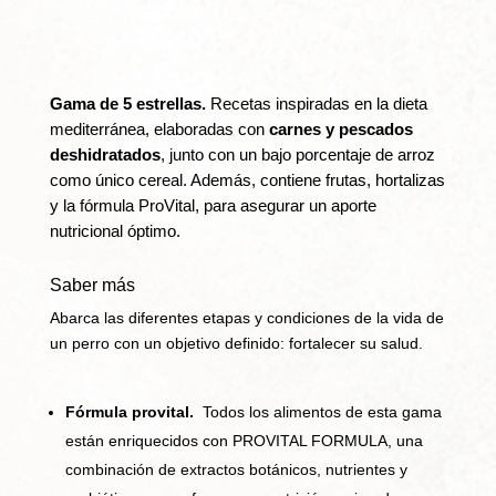
Gama de 5 estrellas.
Recetas inspiradas en la dieta
mediterránea, elaboradas con
carnes y pescados
deshidratados
, junto con un bajo porcentaje de arroz
como único cereal. Además, contiene frutas, hortalizas
y la fórmula ProVital, para asegurar un aporte
nutricional óptimo.
Saber más
Abarca las diferentes etapas y condiciones de la vida de
un perro con un objetivo definido: fortalecer su salud.
Fórmula provital.
Todos los alimentos de esta gama
están enriquecidos con PROVITAL FORMULA, una
combinación de extractos botánicos, nutrientes y