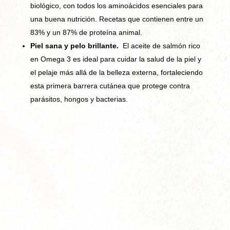
biológico, con todos los aminoácidos esenciales para
una buena nutrición. Recetas que contienen entre un
83% y un 87% de proteína animal.
Piel sana y pelo brillante.
El aceite de salmón rico
en Omega 3 es ideal para cuidar la salud de la piel y
el pelaje más allá de la belleza externa, fortaleciendo
esta primera barrera cutánea que protege contra
parásitos, hongos y bacterias.