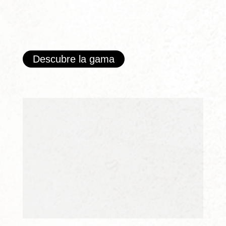
Descubre la gama