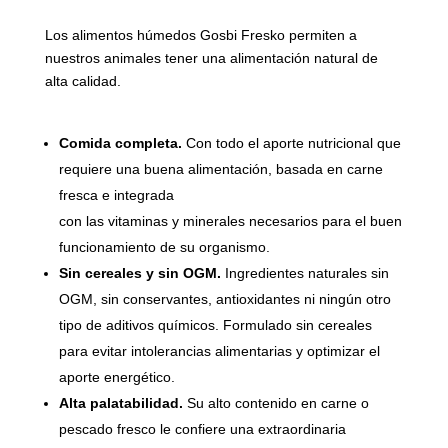
Los alimentos húmedos Gosbi Fresko permiten a
nuestros animales tener una alimentación natural de
alta calidad.
Comida completa.
Con todo el aporte nutricional que
requiere una buena alimentación, basada en carne
fresca e integrada
con las vitaminas y minerales necesarios para el buen
funcionamiento de su organismo.
Sin cereales y sin OGM.
Ingredientes naturales sin
OGM, sin conservantes, antioxidantes ni ningún otro
tipo de aditivos químicos. Formulado sin cereales
para evitar intolerancias alimentarias y optimizar el
aporte energético.
Alta palatabilidad.
Su alto contenido en carne o
pescado fresco le confiere una extraordinaria