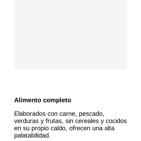
Alimento completo
Elaborados con carne, pescado,
verduras y frutas, sin cereales y cocidos
en su propio caldo, ofrecen una alta
palatabilidad.