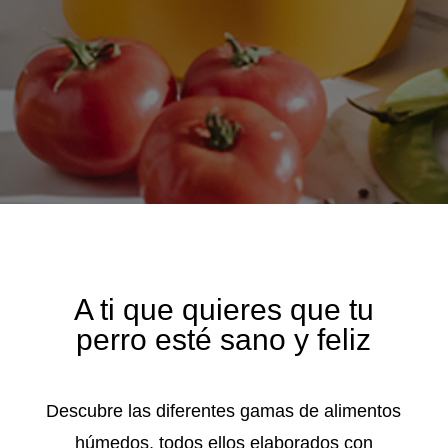
A ti que quieres que tu
perro esté sano y feliz
Descubre las diferentes gamas de alimentos
húmedos, todos ellos elaborados con