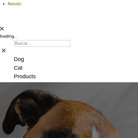
Natsbi
loading...
Dog
Cat
Products