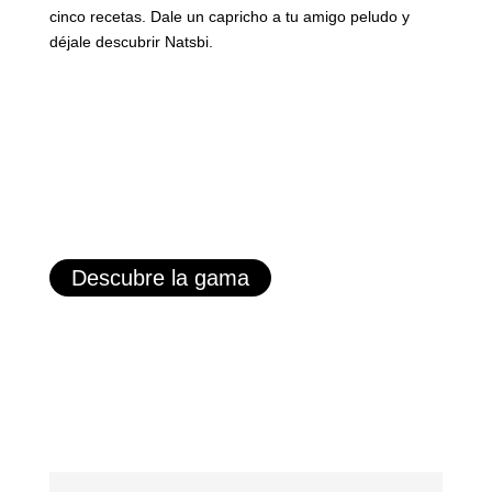
cinco recetas. Dale un capricho a tu amigo peludo y
déjale descubrir Natsbi.
Descubre la gama