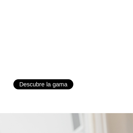
Descubre la gama