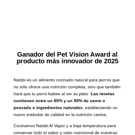
Ganador del Pet Vision Award al
producto más innovador de 2025
Natsbi es un alimento cocinado natural para perros que
no sólo ofrece una nutrición completa, sino que también
hará que tu perro babee al ver su plato.
Las recetas
contienen entre un 85% y un 90% de carne o
pescado e ingredientes naturales
, estableciendo un
nuevo estándar de calidad en la nutrición canina.
Cocinamos Natsbi Al Vapor y a baja temperatura para
conservar todo el sabor y valor nutricional de nuestras