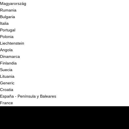
Magyarország
Rumania
Bulgaria
Italia
Portugal
Polonia
Liechtenstein
Angola
Dinamarca
Finlandia
Suecia
Lituania
Generic
Croatia
España - Península y Baleares
France