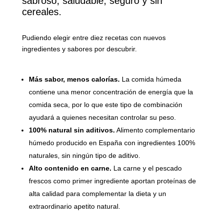
sabroso, saludable, seguro y sin
cereales.
Pudiendo elegir entre diez recetas con nuevos
ingredientes y sabores por descubrir.
Más sabor, menos calorías.
La comida húmeda
contiene una menor concentración de energía que la
comida seca, por lo que este tipo de combinación
ayudará a quienes necesitan controlar su peso.
100% natural sin aditivos.
Alimento complementario
húmedo producido en España con ingredientes 100%
naturales, sin ningún tipo de aditivo.
Alto contenido en carne.
La carne y el pescado
frescos como primer ingrediente aportan proteínas de
alta calidad para complementar la dieta y un
extraordinario apetito natural.