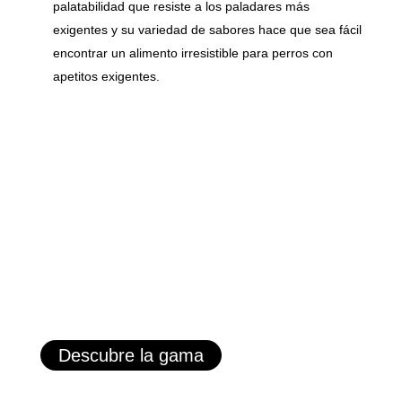
palatabilidad que resiste a los paladares más
exigentes y su variedad de sabores hace que sea fácil
encontrar un alimento irresistible para perros con
apetitos exigentes.
Descubre la gama