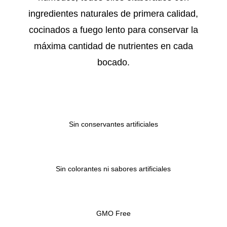
ingredientes naturales de primera calidad,
cocinados a fuego lento para conservar la
máxima cantidad de nutrientes en cada
bocado.
Sin conservantes artificiales
Sin colorantes ni sabores artificiales
GMO Free