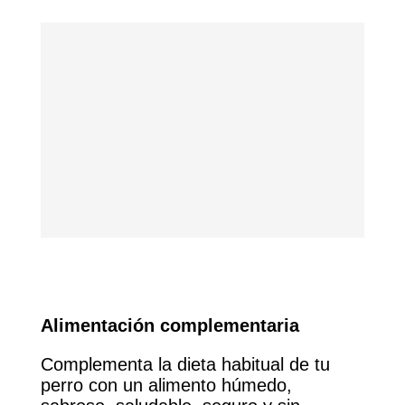
Alimentación complementaria
Complementa la dieta habitual de tu
perro con un alimento húmedo,