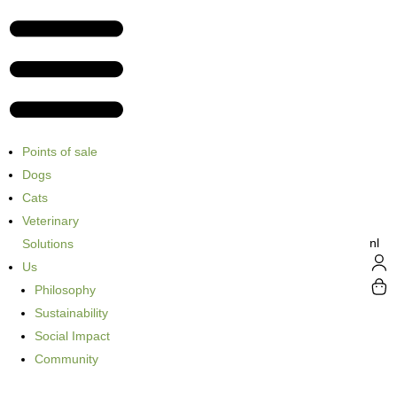
Points of sale
Dogs
Cats
Veterinary
nl
Solutions
Us
Philosophy
Sustainability
Social Impact
Community