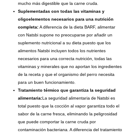
mucho más digestible que la carne cruda.
Suplementadas con todas las vitaminas y
oligoelementos necesarios para una nutrición
completa:
A diferencia de la dieta BARF, alimentar
con Natsbi supone no preocuparse por añadir un
suplemento nutricional a su dieta puesto que los
alimentos Natsbi incluyen todos los nutrientes
necesarios para una correcta nutrición, todas las
vitaminas y minerales que no aportan los ingredientes
de la receta y que el organismo del perro necesita
para un buen funcionamiento.
Tratamiento térmico que garantiza la seguridad
alimentaria:
La seguridad alimentaria de Natsbi es
total puesto que la cocción al vapor garantiza todo el
sabor de la carne fresca, eliminando la peligrosidad
que puede comportar la carne cruda por
contaminación bacteriana. A diferencia del tratamiento