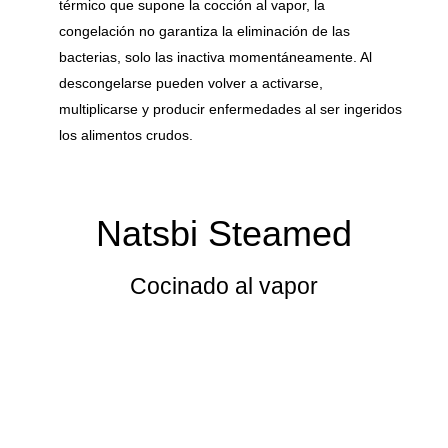
térmico que supone la cocción al vapor, la
congelación no garantiza la eliminación de las
bacterias, solo las inactiva momentáneamente. Al
descongelarse pueden volver a activarse,
multiplicarse y producir enfermedades al ser ingeridos
los alimentos crudos.
Natsbi Steamed
Cocinado al vapor