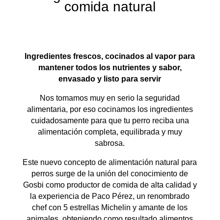
comida natural
Ingredientes frescos, cocinados al vapor para
mantener todos los nutrientes y sabor,
envasado y listo para servir
Nos tomamos muy en serio la seguridad
alimentaria, por eso cocinamos los ingredientes
cuidadosamente para que tu perro reciba una
alimentación completa, equilibrada y muy
sabrosa.
Este nuevo concepto de alimentación natural para
perros surge de la unión del conocimiento de
Gosbi como productor de comida de alta calidad y
la experiencia de Paco Pérez, un renombrado
chef con 5 estrellas Michelin y amante de los
animales, obteniendo como resultado alimentos