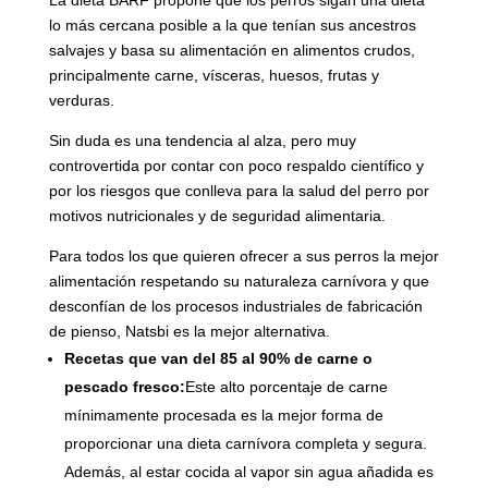
lo más cercana posible a la que tenían sus ancestros
salvajes y basa su alimentación en alimentos crudos,
principalmente carne, vísceras, huesos, frutas y
verduras.
Sin duda es una tendencia al alza, pero muy
controvertida por contar con poco respaldo científico y
por los riesgos que conlleva para la salud del perro por
motivos nutricionales y de seguridad alimentaria.
Para todos los que quieren ofrecer a sus perros la mejor
alimentación respetando su naturaleza carnívora y que
desconfían de los procesos industriales de fabricación
de pienso, Natsbi es la mejor alternativa.
Recetas que van del 85 al 90% de carne o
pescado fresco:
Este alto porcentaje de carne
mínimamente procesada es la mejor forma de
proporcionar una dieta carnívora completa y segura.
Además, al estar cocida al vapor sin agua añadida es