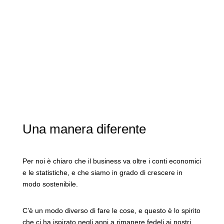
Una manera diferente
Per noi è chiaro che il business va oltre i conti economici
e le statistiche, e che siamo in grado di crescere in
modo sostenibile.
C’è un modo diverso di fare le cose, e questo è lo spirito
che ci ha ispirato negli anni a rimanere fedeli ai nostri