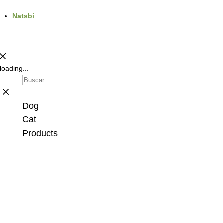
Natsbi
loading...
Dog
Cat
Products