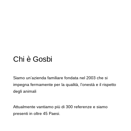
Chi è Gosbi
Siamo
un’azienda familiare
fondata nel 2003 che si
impegna fermamente per la
qualità, l’onestà e il rispetto
degli animali
Attualmente vantiamo più di 300 referenze e siamo
presenti in oltre 45 Paesi.