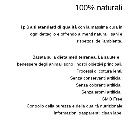
100% naturali
i più
alti standard di qualità
con la massima cura in
ogni dettaglio e offrendo alimenti naturali, sani e
rispettosi dell’ambiente.
Basata sulla
dieta mediterranea
. La salute e il
benessere degli animali sono i nostri obiettivi principali.
Processi di cottura lenti.
Senza conservanti artificiali
Senza coloranti artificiali
Senza aromi artificiali
GMO Free
Controllo della purezza e della qualità nutrizionale
Informazioni trasparenti: clean label