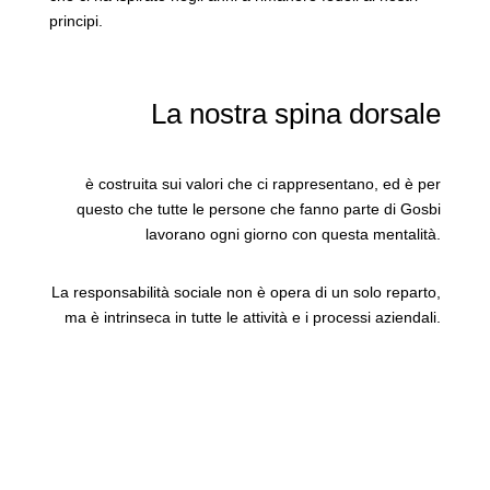
principi.
La nostra spina dorsale
è costruita sui valori che ci rappresentano, ed è per
questo che tutte le persone che fanno parte di Gosbi
lavorano ogni giorno con questa mentalità.
La responsabilità sociale non è opera di un solo reparto,
ma è intrinseca in tutte le attività e i processi aziendali.