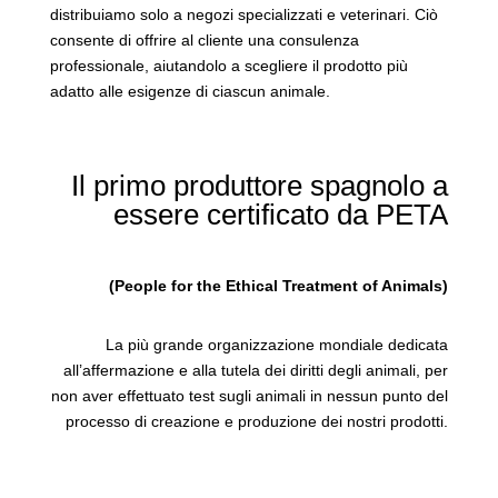
distribuiamo solo a negozi specializzati e veterinari. Ciò
consente di offrire al cliente una consulenza
professionale, aiutandolo a scegliere il prodotto più
adatto alle esigenze di ciascun animale.
Il primo produttore spagnolo a
essere certificato da PETA
(People for the Ethical Treatment of Animals)
La più grande organizzazione mondiale dedicata
all’affermazione e alla tutela dei diritti degli animali, per
non aver effettuato test sugli animali in nessun punto del
processo di creazione e produzione dei nostri prodotti.