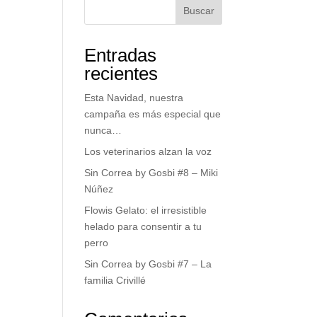
Buscar
Entradas
recientes
Esta Navidad, nuestra
campaña es más especial que
nunca…
Los veterinarios alzan la voz
Sin Correa by Gosbi #8 – Miki
Núñez
Flowis Gelato: el irresistible
helado para consentir a tu
perro
Sin Correa by Gosbi #7 – La
familia Crivillé