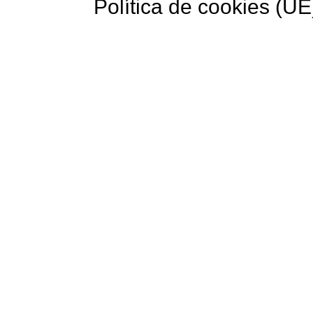
Política de cookies (UE