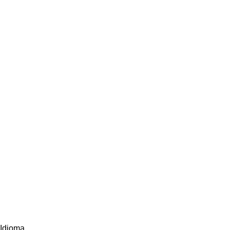
Idioma