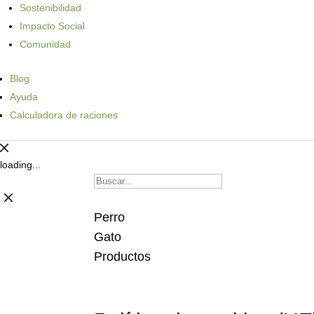
Sostenibilidad
Impacto Social
Comunidad
Blog
Ayuda
Calculadora de raciones
loading...
Perro
Gato
Productos