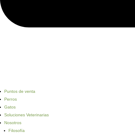
Puntos de venta
Perros
Gatos
Soluciones Veterinarias
Nosotros
Filosofía