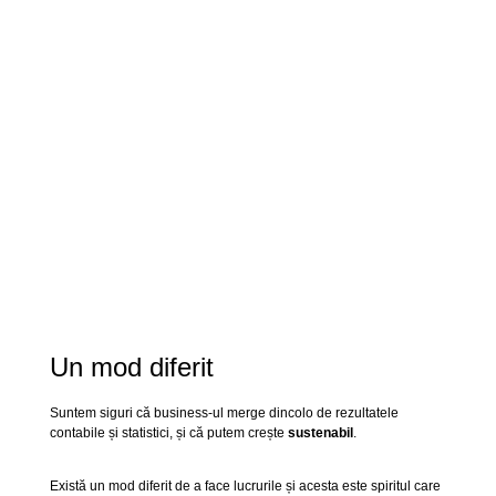
Un mod diferit
Suntem siguri că business-ul merge dincolo de rezultatele
contabile și statistici, și că putem crește
sustenabil
.
Există un mod diferit de a face lucrurile și acesta este spiritul care