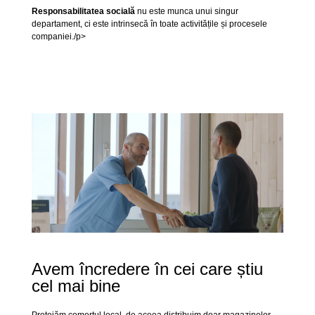
Responsabilitatea socială
nu este munca unui singur
departament, ci este intrinsecă în toate activitățile și procesele
companiei./p>
Avem încredere în cei care știu
cel mai bine