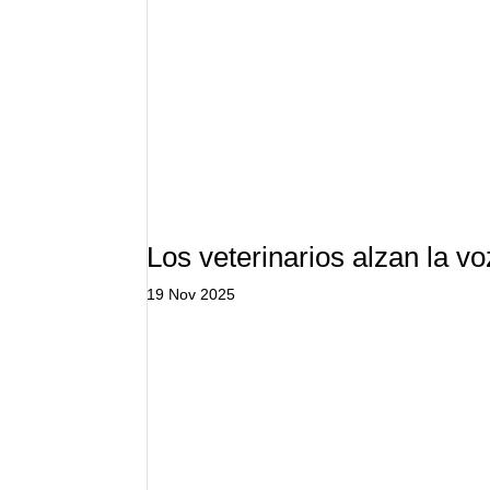
Los veterinarios alzan la vo
19 Nov 2025