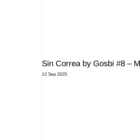
Sin Correa by Gosbi #8 – M
12 Sep 2025