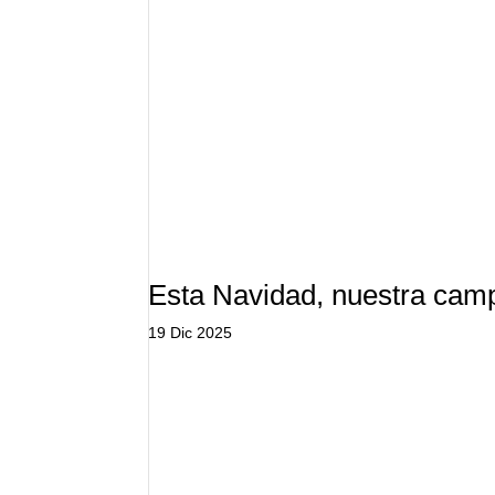
Esta Navidad, nuestra ca
19 Dic 2025