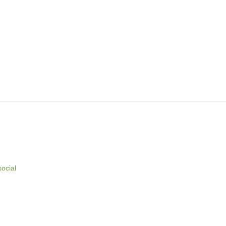
social