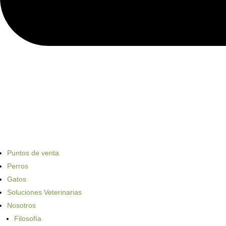
Puntos de venta
Perros
Gatos
Soluciones Veterinarias
Nosotros
Filosofía