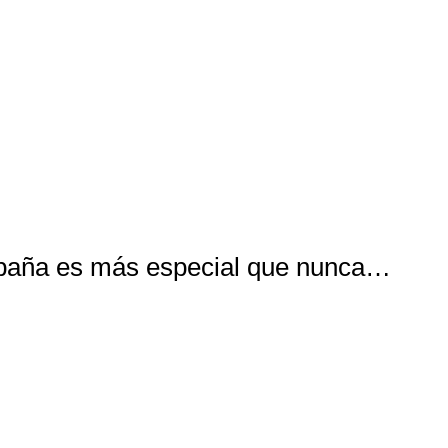
mpaña es más especial que nunca…