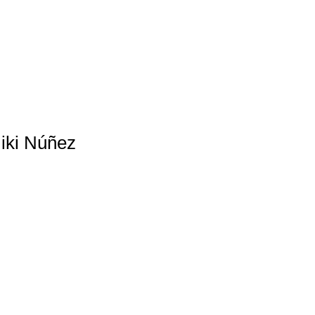
iki Núñez