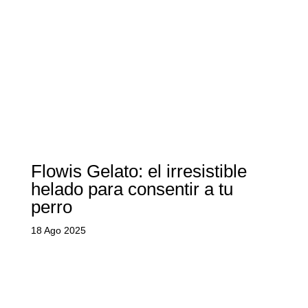
Flowis Gelato: el irresistible
helado para consentir a tu
perro
18 Ago 2025