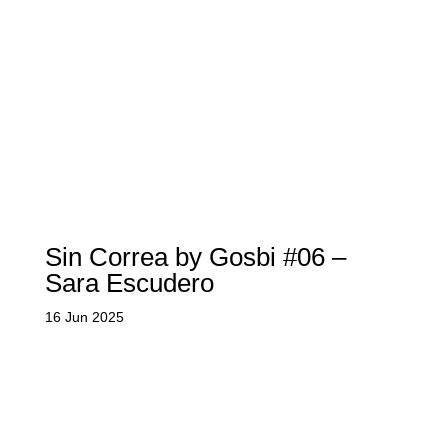
Sin Correa by Gosbi #06 –
Sara Escudero
16 Jun 2025