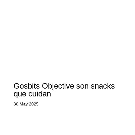
Gosbits Objective son snacks
que cuidan
30 May 2025