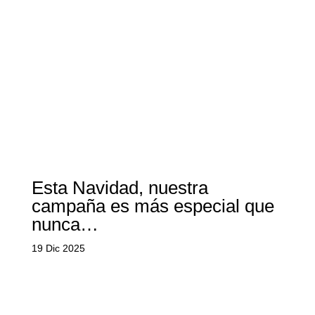
Esta Navidad, nuestra
campaña es más especial que
nunca…
19 Dic 2025