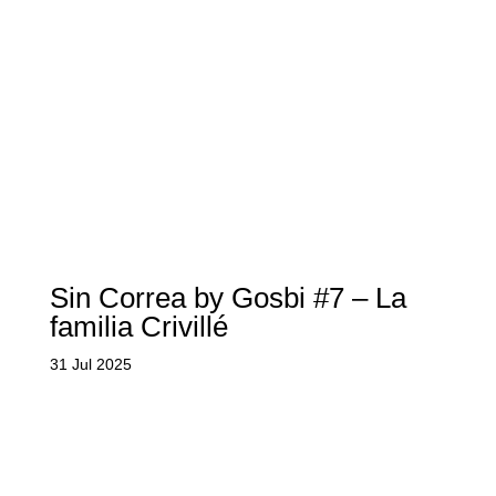
Sin Correa by Gosbi #7 – La
familia Crivillé
31 Jul 2025