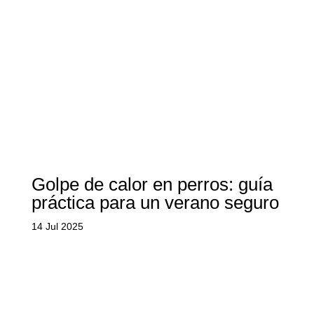
Golpe de calor en perros: guía
práctica para un verano seguro
14 Jul 2025