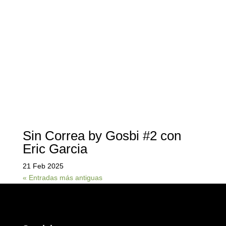
Sin Correa by Gosbi #2 con
Eric Garcia
21 Feb 2025
« Entradas más antiguas