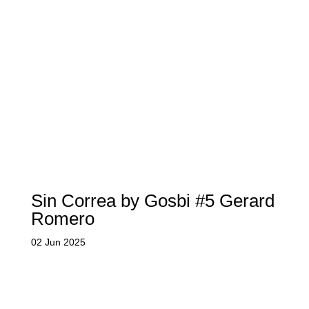
Sin Correa by Gosbi #5 Gerard
Romero
02 Jun 2025