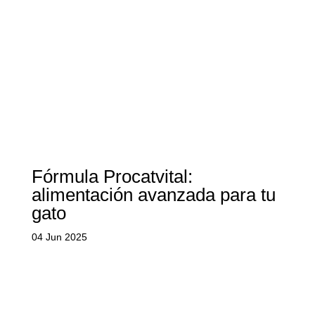
Fórmula Procatvital:
alimentación avanzada para tu
gato
04 Jun 2025