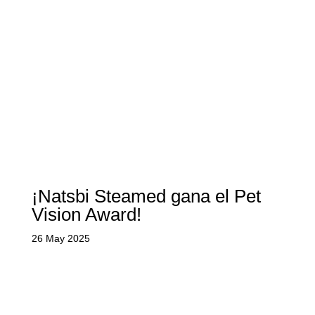
¡Natsbi Steamed gana el Pet
Vision Award!
26 May 2025