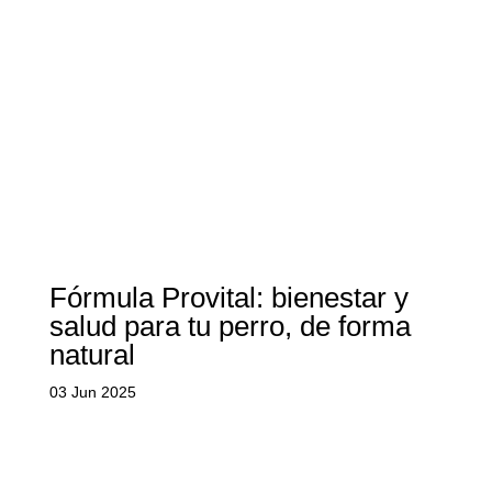
Fórmula Provital: bienestar y
salud para tu perro, de forma
natural
03 Jun 2025