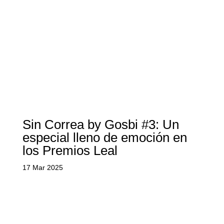
Sin Correa by Gosbi #3: Un
especial lleno de emoción en
los Premios Leal
17 Mar 2025