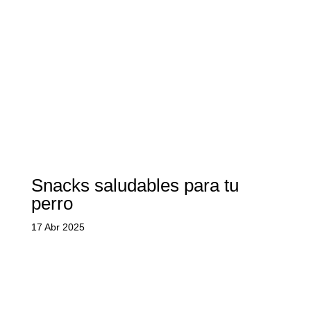
Snacks saludables para tu
perro
17 Abr 2025