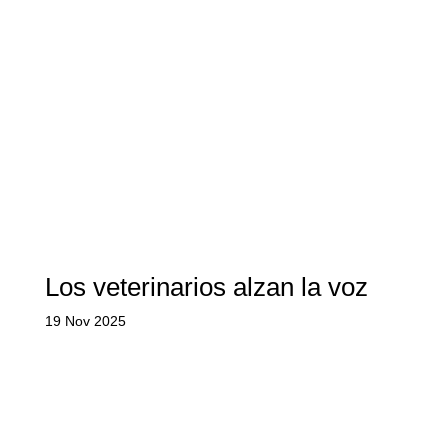
Los veterinarios alzan la voz
19 Nov 2025