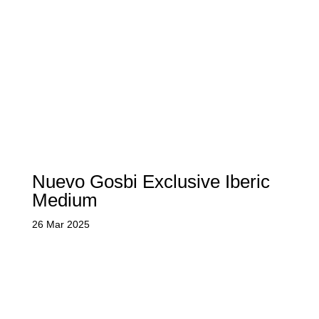
Nuevo Gosbi Exclusive Iberic
Medium
26 Mar 2025