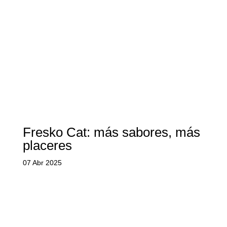
Fresko Cat: más sabores, más
placeres
07 Abr 2025