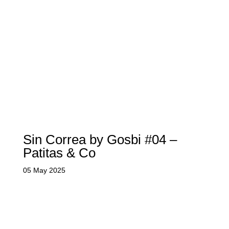
Sin Correa by Gosbi #04 –
Patitas & Co
05 May 2025