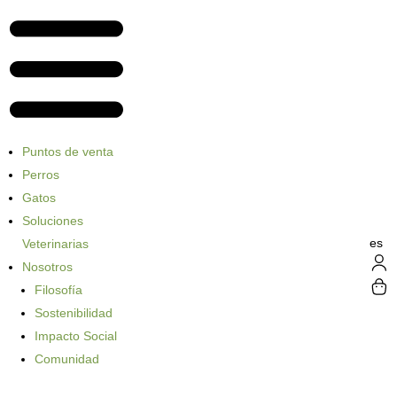
Puntos de venta
Perros
Gatos
Soluciones
es
Veterinarias
Nosotros
Filosofía
Sostenibilidad
Impacto Social
Comunidad