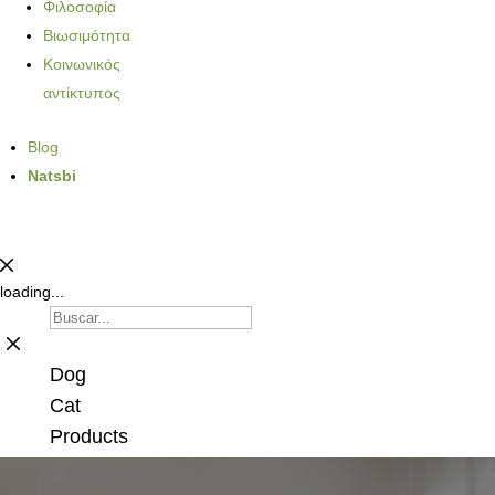
Φιλοσοφία
Βιωσιμότητα
Κοινωνικός
αντίκτυπος
Blog
Natsbi
loading...
Dog
Cat
Products