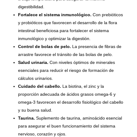
digestibilidad.
Fortalece el sistema inmunológico.
Con prebióticos
y probióticos que favorecen el desarrollo de la flora
intestinal beneficiosa para fortalecer el sistema
inmunológico y optimizar la digestión.
Control de bolas de pelo.
La presencia de fibras de
arrastre favorece el tránsito de las bolas de pelo.
Salud urinaria.
Con niveles óptimos de minerales
esenciales para reducir el riesgo de formación de
cálculos urinarios.
Cuidado del cabello.
La biotina, el zinc y la
proporción adecuada de ácidos grasos omega-6 y
omega-3 favorecen el desarrollo fisiológico del cabello
y su buena salud.
Taurina.
Suplemento de taurina, aminoácido esencial
para asegurar el buen funcionamiento del sistema
nervioso, corazón y ojos.