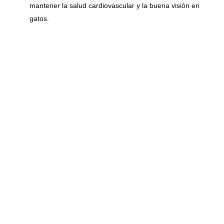
mantener la salud cardiovascular y la buena visión en
gatos.