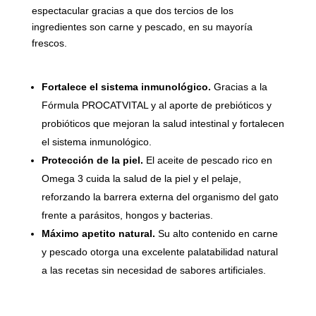
espectacular gracias a que dos tercios de los
ingredientes son carne y pescado, en su mayoría
frescos.
Fortalece el sistema inmunológico.
Gracias a la
Fórmula PROCATVITAL y al aporte de prebióticos y
probióticos que mejoran la salud intestinal y fortalecen
el sistema inmunológico.
Protección de la piel.
El aceite de pescado rico en
Omega 3 cuida la salud de la piel y el pelaje,
reforzando la barrera externa del organismo del gato
frente a parásitos, hongos y bacterias.
Máximo apetito natural.
Su alto contenido en carne
y pescado otorga una excelente palatabilidad natural
a las recetas sin necesidad de sabores artificiales.