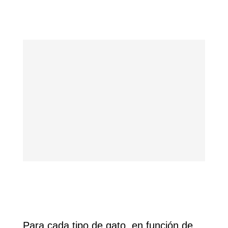
Para cada tipo de gato, en función de