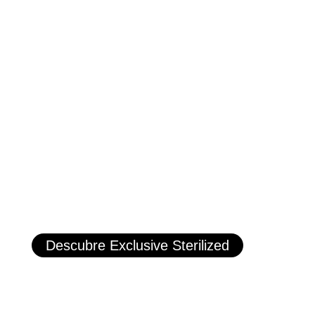
Descubre Exclusive Sterilized