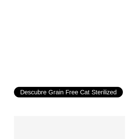
Descubre Grain Free Cat Sterilized