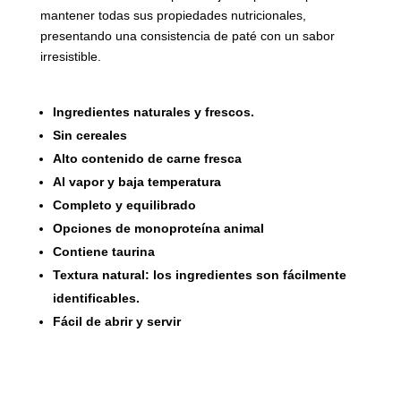
mantener todas sus propiedades nutricionales,
presentando una consistencia de paté con un sabor
irresistible.
Ingredientes naturales y frescos.
Sin cereales
Alto contenido de carne fresca
Al vapor y baja temperatura
Completo y equilibrado
Opciones de monoproteína animal
Contiene taurina
Textura natural: los ingredientes son fácilmente
identificables.
Fácil de abrir y servir