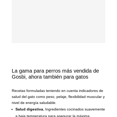
La gama para perros más vendida de
Gosbi, ahora también para gatos
Recetas formuladas teniendo en cuenta indicadores de
salud del gato como peso, pelaje, flexibilidad muscular y
nivel de energía saludable.
Salud digestiva.
Ingredientes cocinados suavemente
a baja temperatura para asegurar la máxima