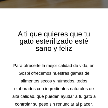
A ti que quieres que tu
gato esterilizado esté
sano y feliz
Para ofrecerle la mejor calidad de vida, en
Gosbi ofrecemos nuestras gamas de
alimentos secos y húmedos, todos
elaborados con ingredientes naturales de
alta calidad, que pueden ayudar a tu gato a
controlar su peso sin renunciar al placer.