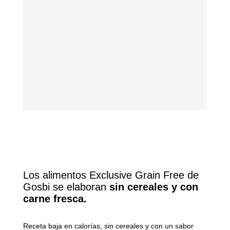
Los alimentos Exclusive Grain Free de
Gosbi se elaboran
sin cereales y con
carne fresca.
Receta baja en calorías, sin cereales y con un sabor