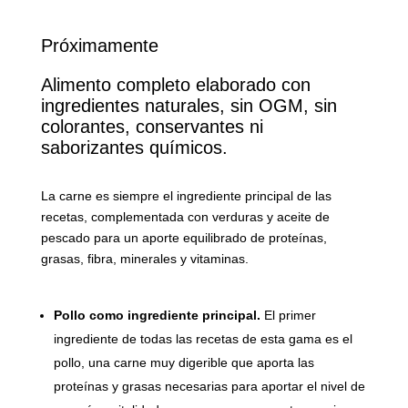
Próximamente
Alimento completo elaborado con
ingredientes naturales, sin OGM, sin
colorantes, conservantes ni
saborizantes químicos.
La carne es siempre el ingrediente principal de las
recetas, complementada con verduras y aceite de
pescado para un aporte equilibrado de proteínas,
grasas, fibra, minerales y vitaminas.
Pollo como ingrediente principal.
El primer
ingrediente de todas las recetas de esta gama es el
pollo, una carne muy digerible que aporta las
proteínas y grasas necesarias para aportar el nivel de