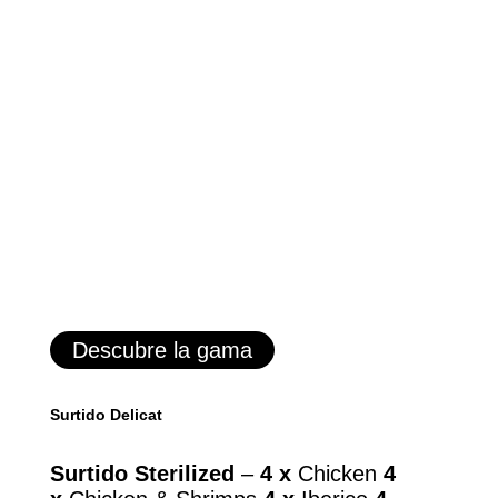
Descubre la gama
Surtido Delicat
Surtido Sterilized
–
4 x
Chicken
4