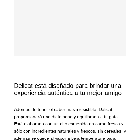
Delicat está diseñado para brindar una
experiencia auténtica a tu mejor amigo
Además de tener el sabor más irresistible, Delicat
proporcionará una dieta sana y equilibrada a tu gato.
Está elaborado con un alto contenido en carne fresca y
sólo con ingredientes naturales y frescos, sin cereales, y
además se cuece al vapor a baja temperatura para