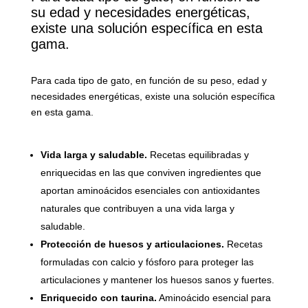
su edad y necesidades energéticas,
existe una solución específica en esta
gama.
Para cada tipo de gato, en función de su peso, edad y
necesidades energéticas, existe una solución específica
en esta gama.
Vida larga y saludable.
Recetas equilibradas y
enriquecidas en las que conviven ingredientes que
aportan aminoácidos esenciales con antioxidantes
naturales que contribuyen a una vida larga y
saludable.
Protección de huesos y articulaciones.
Recetas
formuladas con calcio y fósforo para proteger las
articulaciones y mantener los huesos sanos y fuertes.
Enriquecido con taurina.
Aminoácido esencial para