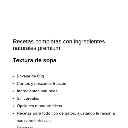
Recetas completas con ingredientes
naturales premium
Textura de sopa
Envase de 80g
Carnes y pescados frescos
Ingredientes naturales
Sin cereales
Opciones monoprotéicas
Recetas para todo tipo de gatos, ajustando la ración a
sus características
Recetas: