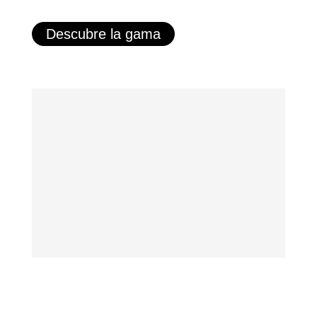
Descubre la gama