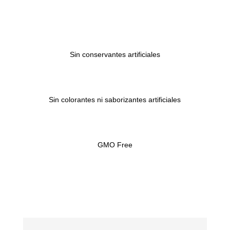
Sin conservantes artificiales
Sin colorantes ni saborizantes artificiales
GMO Free