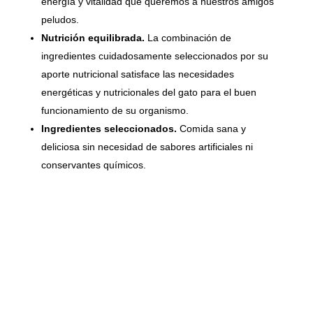
energía y vitalidad que queremos a nuestros amigos
peludos.
Nutrición equilibrada.
La combinación de
ingredientes cuidadosamente seleccionados por su
aporte nutricional satisface las necesidades
energéticas y nutricionales del gato para el buen
funcionamiento de su organismo.
Ingredientes seleccionados.
Comida sana y
deliciosa sin necesidad de sabores artificiales ni
conservantes químicos.