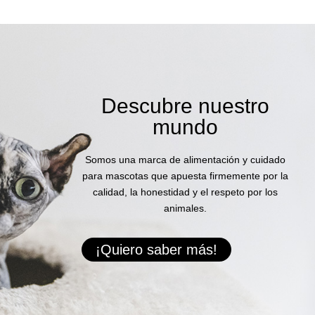
Descubre nuestro
mundo
Somos una marca de alimentación y cuidado
para mascotas que apuesta firmemente por la
calidad, la honestidad y el respeto por los
animales.
¡Quiero saber más!