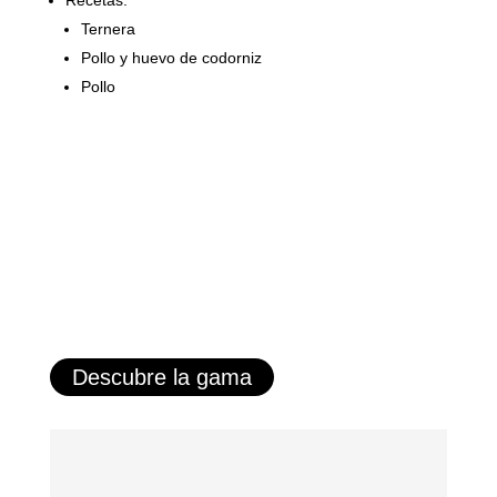
Ternera
Pollo y huevo de codorniz
Pollo
Descubre la gama