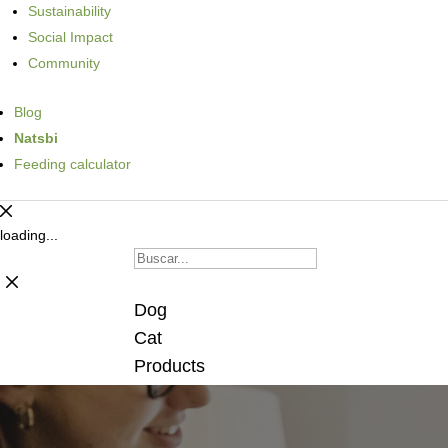
Sustainability
Social Impact
Community
Blog
Natsbi
Feeding calculator
loading...
Dog
Cat
Products