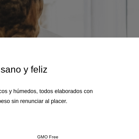
sano y feliz
ecos y húmedos, todos elaborados con
eso sin renunciar al placer.
GMO Free