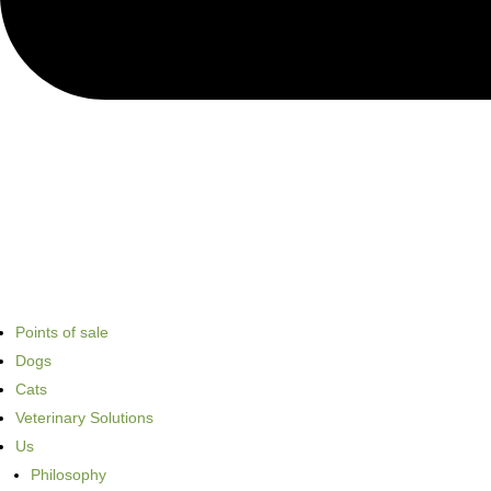
Points of sale
Dogs
Cats
Veterinary Solutions
Us
Philosophy