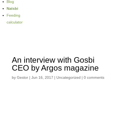
Blog
Natsbi
Feeding
calculator
An interview with Gosbi
CEO by Argos magazine
by
Gestor
|
Jun 16, 2017
| Uncategorized |
0 comments