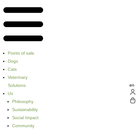
Points of sale
Dogs
Cats
Veterinary
en
Solutions
Us
Philosophy
Sustainability
Social Impact
Community