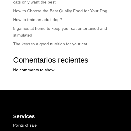
cats only want the best
How to Choose the Best Quality Food for Your Dog
How to train an adult dog?
5 games at home to keep your cat entertained and
stimulated
The keys to a good nutrition for your cat
Comentarios recientes
No comments to show.
Services
Points of sale