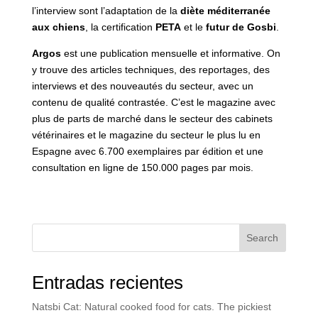
l’interview sont l’adaptation de la
diète méditerranée
aux chiens
, la certification
PETA
et le
futur de Gosbi
.
Argos
est une publication mensuelle et informative. On
y trouve des articles techniques, des reportages, des
interviews et des nouveautés du secteur, avec un
contenu de qualité contrastée. C’est le magazine avec
plus de parts de marché dans le secteur des cabinets
vétérinaires et le magazine du secteur le plus lu en
Espagne avec 6.700 exemplaires par édition et une
consultation en ligne de 150.000 pages par mois.
Search
Entradas recientes
Natsbi Cat: Natural cooked food for cats. The pickiest