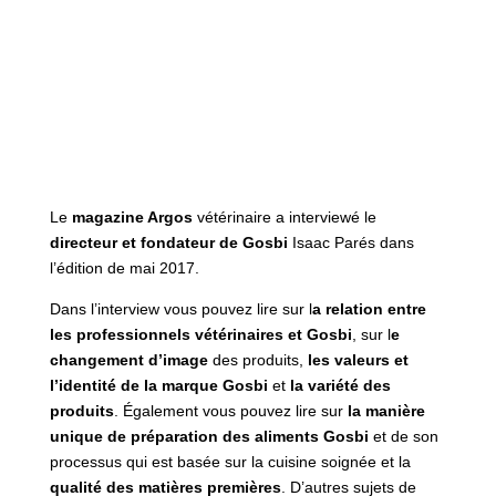
Le
magazine Argos
vétérinaire a interviewé le
directeur et fondateur de Gosbi
Isaac Parés dans
l’édition de mai 2017.
Dans l’interview vous pouvez lire sur l
a relation entre
les professionnels vétérinaires et Gosbi
, sur l
e
changement d’image
des produits,
les valeurs et
l’identité de la marque Gosbi
et
la variété des
produits
. Également vous pouvez lire sur
la manière
unique de préparation des aliments Gosbi
et de son
processus qui est basée sur la cuisine soignée et la
qualité des matières premières
. D’autres sujets de