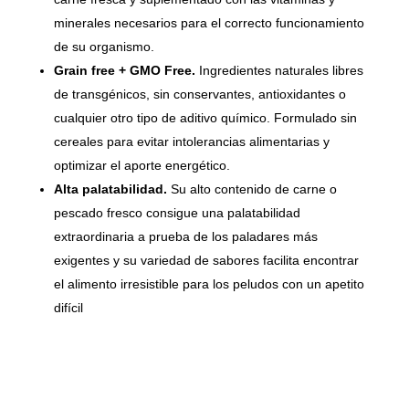
minerales necesarios para el correcto funcionamiento
de su organismo.
Grain free + GMO Free.
Ingredientes naturales libres
de transgénicos, sin conservantes, antioxidantes o
cualquier otro tipo de aditivo químico. Formulado sin
cereales para evitar intolerancias alimentarias y
optimizar el aporte energético.
Alta palatabilidad.
Su alto contenido de carne o
pescado fresco consigue una palatabilidad
extraordinaria a prueba de los paladares más
exigentes y su variedad de sabores facilita encontrar
el alimento irresistible para los peludos con un apetito
difícil