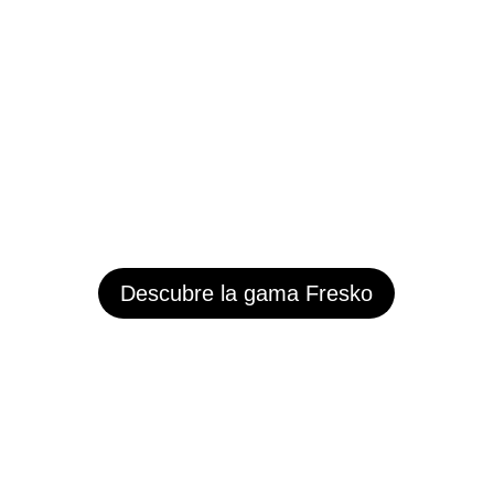
Descubre la gama Fresko