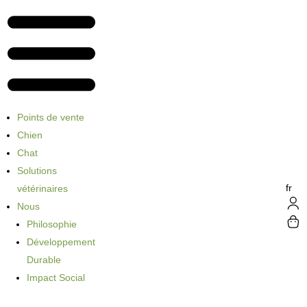
Points de vente
Chien
Chat
Solutions
fr
vétérinaires
Nous
Philosophie
Développement
Durable
Impact Social