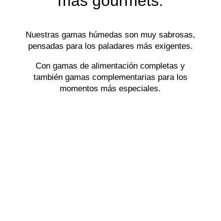
más gourmets.
Nuestras gamas húmedas son muy sabrosas,
pensadas para los paladares más exigentes.
Con gamas de alimentación completas y
también gamas complementarias para los
momentos más especiales.