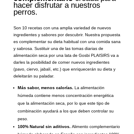
hacer disfrutar a nuestros
perros.
Son 10 recetas con una amplia variedad de nuevos
ingredientes y sabores por descubrir. Nuestra propuesta
es complementar su dieta habitual con una comida sana
y sabrosa. Sustituir una de las tomas diarias de
alimentación seca por una lata de Gosbi PLAISIRS va a
darles la posibilidad de comer nuevos ingredientes
(pavo, ciervo, jabalí, etc.) que enriquecerán su dieta y
deleitarán su paladar.
Más sabor, menos calorías.
La alimentación
húmeda contiene menos concentración energética
que la alimentación seca, por lo que este tipo de
combinación ayudará a los que deben controlar su
peso.
100% Natural sin aditivos.
Alimento complementario