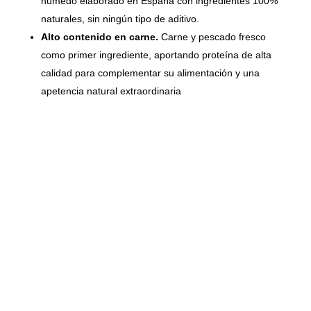
húmedo elaborado en España con ingredientes 100%
naturales, sin ningún tipo de aditivo.
Alto contenido en carne.
Carne y pescado fresco
como primer ingrediente, aportando proteína de alta
calidad para complementar su alimentación y una
apetencia natural extraordinaria