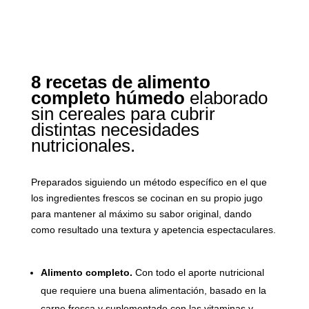
8 recetas de alimento
completo húmedo
elaborado
sin cereales para cubrir
distintas necesidades
nutricionales.
Preparados siguiendo un método específico en el que
los ingredientes frescos se cocinan en su propio jugo
para mantener al máximo su sabor original, dando
como resultado una textura y apetencia espectaculares.
Alimento completo.
Con todo el aporte nutricional
que requiere una buena alimentación, basado en la
carne fresca y suplementado con las vitaminas y